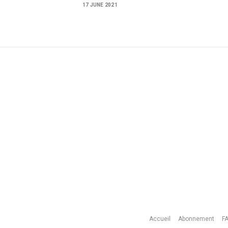
17 JUNE 2021
Accueil
Abonnement
F