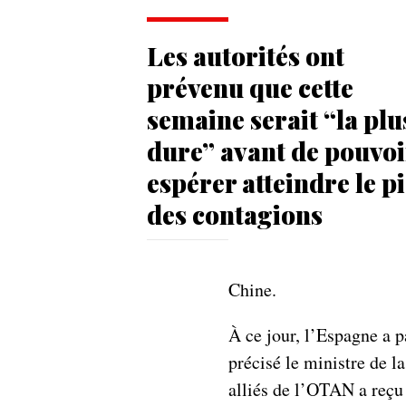
Les autorités ont
prévenu que cette
semaine serait “la plu
dure” avant de pouvoi
espérer atteindre le p
des contagions
Chine.
À ce jour, l’Espagne a 
précisé le ministre de la
alliés de l’OTAN a reçu