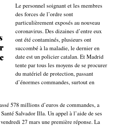
Le personnel soignant et les membres
des forces de l’ordre sont
particulièrement exposés au nouveau
coronavirus. Des dizaines d’entre eux
s
ont été contaminés, plusieurs ont
r
succombé à la maladie, le dernier en
ic
date est un policier catalan. Et Madrid
tente par tous les moyens de se procurer
du matériel de protection, passant
d’énormes commandes, surtout en
passé 578 millions d’euros de commandes, a
 Santé Salvador Illa. Un appel à l’aide de ses
 vendredi 27 mars une première réponse. La