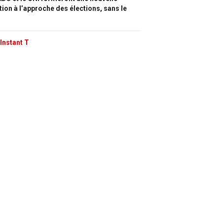
tion à l’approche des élections, sans le
Instant T