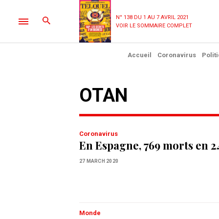
N° 138 DU 1 AU 7 AVRIL 2021
VOIR LE SOMMAIRE COMPLET
Accueil
Coronavirus
Polit
OTAN
Coronavirus
En Espagne, 769 morts en 2
27 MARCH 2020
Monde