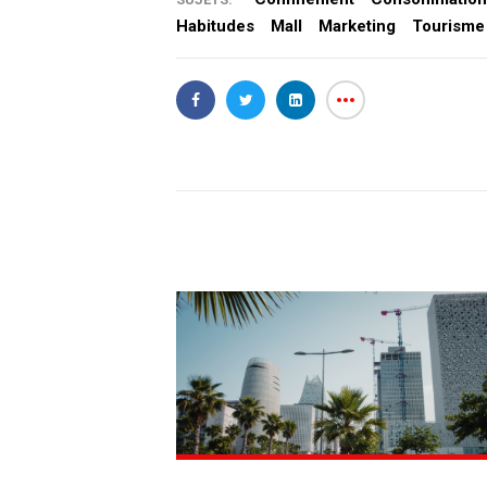
Habitudes
Mall
Marketing
Tourisme