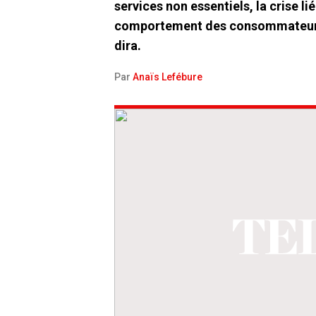
services non essentiels, la crise 
comportement des consommateurs. 
dira.
Par
Anaïs Lefébure