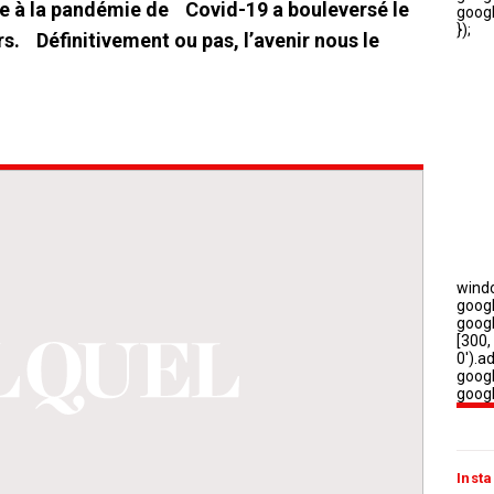
liée à la pandémie de Covid-19 a bouleversé le
Définitivement ou pas, l’avenir nous le
Insta