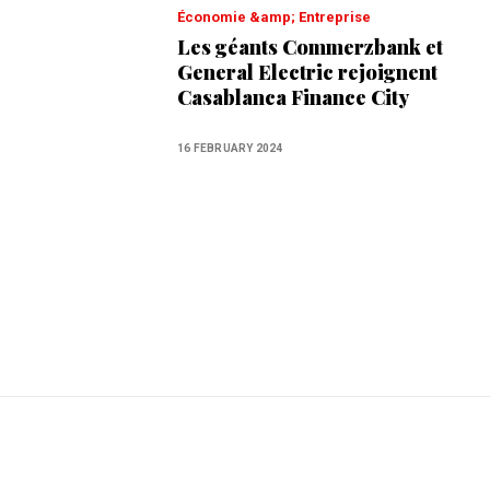
Économie &amp; Entreprise
Les géants Commerzbank et
General Electric rejoignent
Casablanca Finance City
16 FEBRUARY 2024