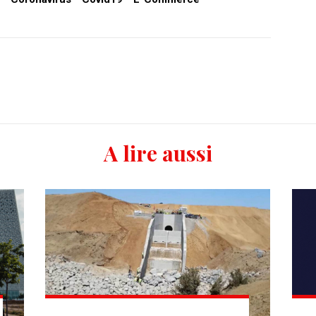
A lire aussi