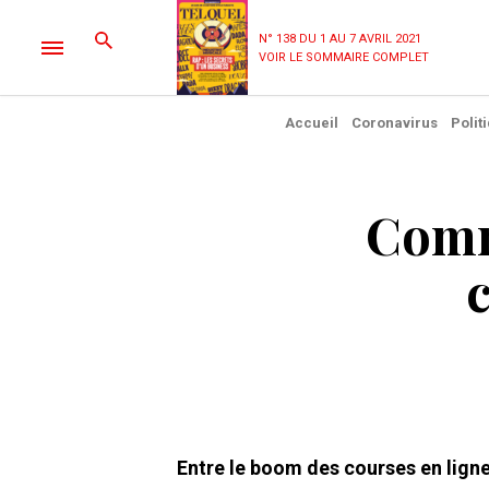
N° 138 DU 1 AU 7 AVRIL 2021
VOIR LE SOMMAIRE COMPLET
Accueil
Coronavirus
Polit
Comm
Entre le boom des courses en ligne