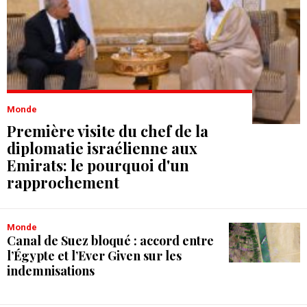
Monde
Première visite du chef de la
diplomatie israélienne aux
Emirats: le pourquoi d'un
rapprochement
Monde
Canal de Suez bloqué : accord entre
l’Égypte et l’Ever Given sur les
indemnisations