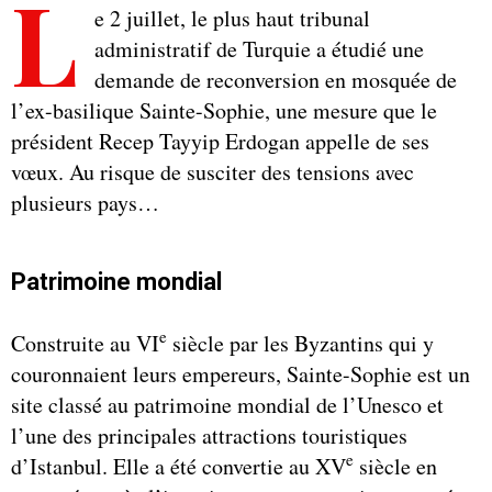
L
e 2 juillet, le plus haut tribunal
administratif de Turquie a étudié une
demande de reconversion en mosquée de
l’ex-basilique Sainte-Sophie, une mesure que le
président Recep Tayyip Erdogan appelle de ses
vœux. Au risque de susciter des tensions avec
plusieurs pays…
Patrimoine mondial
e
Construite au VI
siècle par les Byzantins qui y
couronnaient leurs empereurs, Sainte-Sophie est un
site classé au patrimoine mondial de l’Unesco et
l’une des principales attractions touristiques
e
d’Istanbul. Elle a été convertie au XV
siècle en