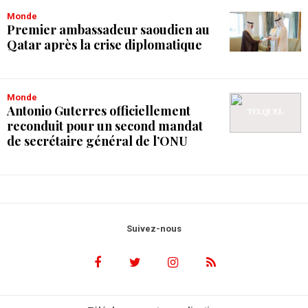
Monde
Premier ambassadeur saoudien au
Qatar après la crise diplomatique
Monde
Antonio Guterres officiellement
reconduit pour un second mandat
de secrétaire général de l’ONU
Suivez-nous