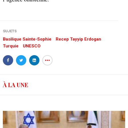
SUJETS
Basilique Sainte-Sophie
Recep Tayyip Erdogan
Turquie
UNESCO
À LA UNE