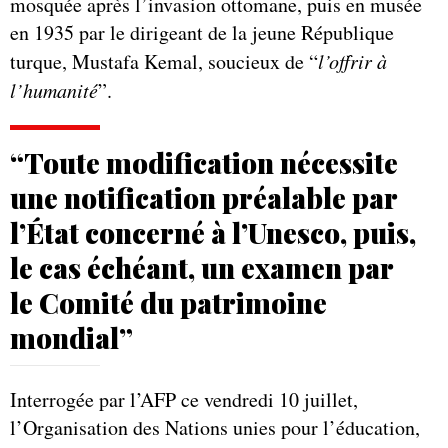
mosquée après l’invasion ottomane, puis en musée
en 1935 par le dirigeant de la jeune République
turque, Mustafa Kemal, soucieux de “
l’offrir à
l’humanité
”.
“Toute modification nécessite
une notification préalable par
l’État concerné à l’Unesco, puis,
le cas échéant, un examen par
le Comité du patrimoine
mondial”
Interrogée par l’AFP ce vendredi 10 juillet,
l’Organisation des Nations unies pour l’éducation,