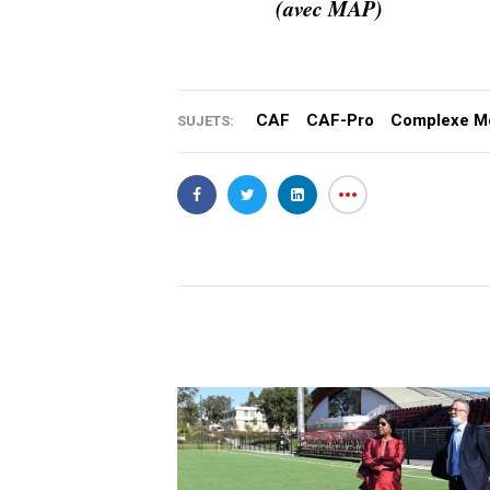
(avec MAP)
CAF
CAF-Pro
Complexe M
SUJETS: