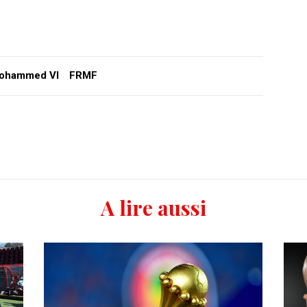
ohammed VI
FRMF
A lire aussi