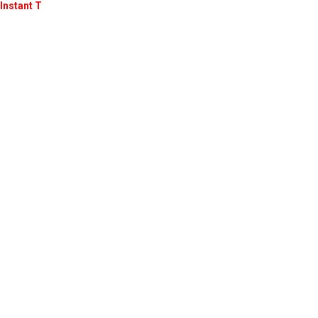
Instant T