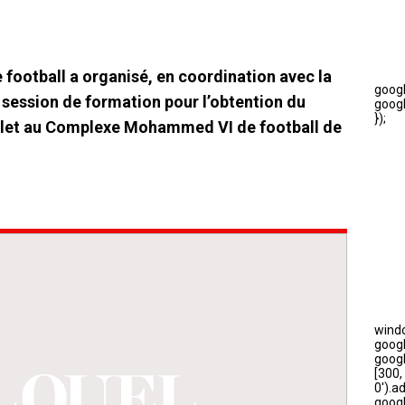
football a organisé, en coordination avec la
 session de formation pour l’obtention du
illet au Complexe Mohammed VI de football de