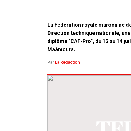
La Fédération royale marocaine de 
Direction technique nationale, une
diplôme “CAF-Pro”, du 12 au 14 ju
Maâmoura.
Par
La Rédaction