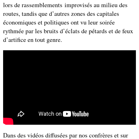
lors de rassemblements improvisés au milieu des
routes, tandis que d’autres zones des capitales
économiques et politiques ont vu leur soirée
rythmée par les bruits d’éclats de pétards et de feux
d’artifice en tout genre.
Dans des vidéos diffusées par nos confrères et sur