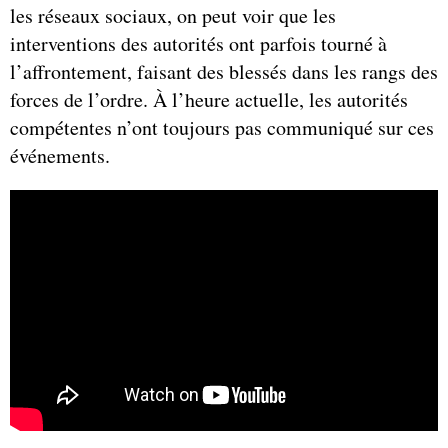
les réseaux sociaux, on peut voir que les
interventions des autorités ont parfois tourné à
l’affrontement, faisant des blessés dans les rangs des
forces de l’ordre. À l’heure actuelle, les autorités
compétentes n’ont toujours pas communiqué sur ces
événements.