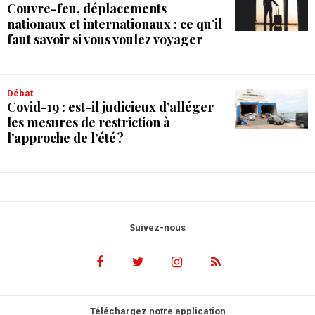
Couvre-feu, déplacements
nationaux et internationaux : ce qu’il
faut savoir si vous voulez voyager
débat
Covid-19 : est-il judicieux d’alléger
les mesures de restriction à
l’approche de l’été ?
Suivez-nous
Téléchargez notre application