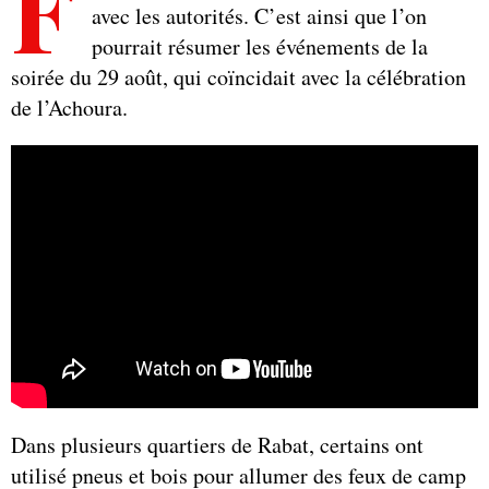
F
avec les autorités. C’est ainsi que l’on
pourrait résumer les événements de la
soirée du 29 août, qui coïncidait avec la célébration
de l’Achoura.
Dans plusieurs quartiers de Rabat, certains ont
utilisé pneus et bois pour allumer des feux de camp