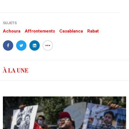
SUJETS
Achoura
Affrontements
Casablanca
Rabat
À LA UNE