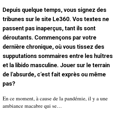
Depuis quelque temps, vous signez des
tribunes sur le site Le360. Vos textes ne
passent pas inaperçus, tant ils sont
déroutants. Commençons par votre
dernière chronique, où vous tissez des
supputations sommaires entre les huîtres
et la libido masculine. Jouer sur le terrain
de l’absurde, c’est fait exprès ou même
pas?
En ce moment, à cause de la pandémie, il y a une
ambiance macabre qui se…