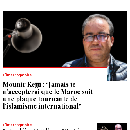
L'interrogatoire
Mounir Kejji : “Jamais je
n’accepterai que le Maroc soit
une plaque tournante de
l’islamisme international”
L'interrogatoire