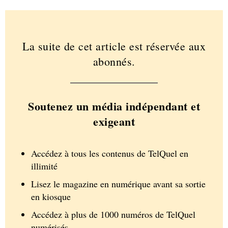
La suite de cet article est réservée aux
abonnés.
Soutenez un média indépendant et
exigeant
Accédez à tous les contenus de TelQuel en
illimité
Lisez le magazine en numérique avant sa sortie
en kiosque
Accédez à plus de 1000 numéros de TelQuel
numérisés