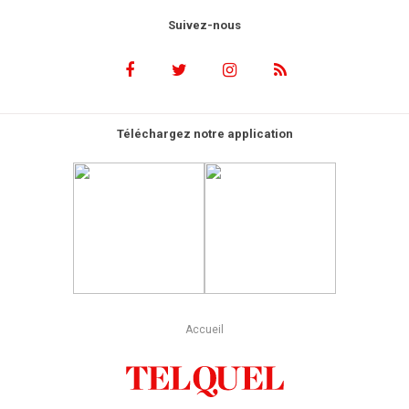
Suivez-nous
Téléchargez notre application
Accueil