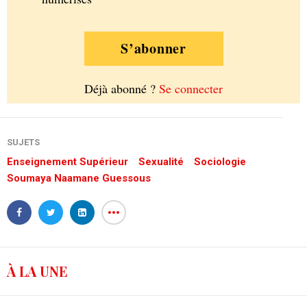
S’abonner
Déjà abonné ?
Se connecter
SUJETS
Enseignement Supérieur
Sexualité
Sociologie
Soumaya Naamane Guessous
À LA UNE