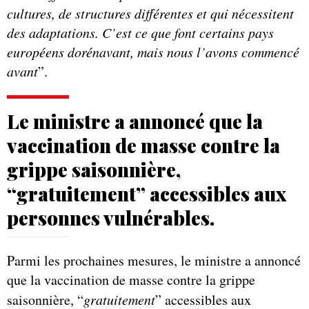
cultures, de structures différentes et qui nécessitent
des adaptations. C’est ce que font certains pays
européens dorénavant, mais nous l’avons commencé
avant
”.
Le ministre a annoncé que la
vaccination de masse contre la
grippe saisonnière,
“gratuitement” accessibles aux
personnes vulnérables.
Parmi les prochaines mesures, le ministre a annoncé
que la vaccination de masse contre la grippe
saisonnière, “
gratuitement
” accessibles aux