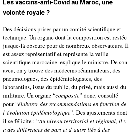
Les vaccins-anti-Covid au Maroc, une
volonté royale ?
Des décisions prises par un comité scientifique et
technique. Un organe dont la composition est restée
jusque-là obscure pour de nombreux observateurs. Il
est assez représentatif et représente la veille
scientifique marocaine, explique le ministre. De son
aveu, on y trouve des médecins réanimateurs, des
pneumologues, des épidémiologistes, des
laborantins, issus du public, du privé, mais aussi du
militaire. Un organe “
composite
” donc, consulté
pour “
élaborer des recommandations en fonction de
l’évolution épidémiologique
”. Des ajustements dont
il se félicite : “
Au niveau territorial et régional, il y
a des différences de part et d’autre liés à des