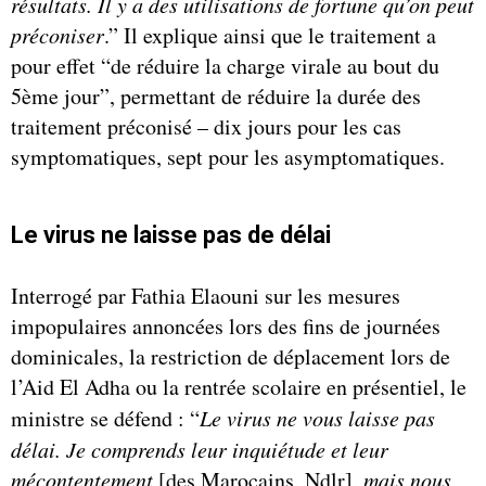
résultats. Il y a des utilisations de fortune qu’on peut
préconiser
.” Il explique ainsi que le traitement a
pour effet “de réduire la charge virale au bout du
5ème jour”, permettant de réduire la durée des
traitement préconisé – dix jours pour les cas
symptomatiques, sept pour les asymptomatiques.
Le virus ne laisse pas de délai
Interrogé par Fathia Elaouni sur les mesures
impopulaires annoncées lors des fins de journées
dominicales, la restriction de déplacement lors de
l’Aid El Adha ou la rentrée scolaire en présentiel, le
ministre se défend : “
Le virus ne vous laisse pas
délai. Je comprends leur inquiétude et leur
mécontentement
[des Marocains, Ndlr],
mais nous