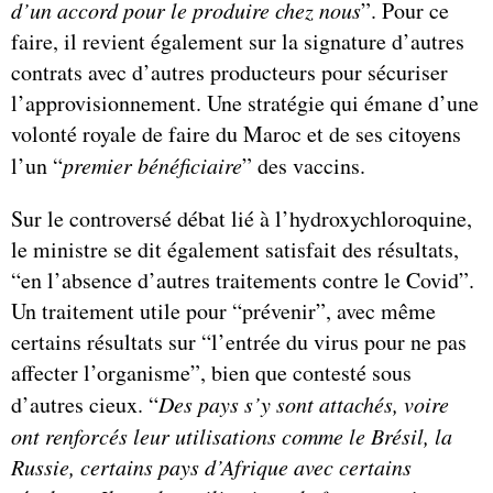
d’un accord pour le produire chez nous
”. Pour ce
faire, il revient également sur la signature d’autres
contrats avec d’autres producteurs pour sécuriser
l’approvisionnement. Une stratégie qui émane d’une
volonté royale de faire du Maroc et de ses citoyens
l’un “
premier bénéficiaire
” des vaccins.
Sur le controversé débat lié à l’hydroxychloroquine,
le ministre se dit également satisfait des résultats,
“en l’absence d’autres traitements contre le Covid”.
Un traitement utile pour “prévenir”, avec même
certains résultats sur “l’entrée du virus pour ne pas
affecter l’organisme”, bien que contesté sous
d’autres cieux. “
Des pays s’y sont attachés, voire
ont renforcés leur utilisations comme le Brésil, la
Russie, certains pays d’Afrique avec certains