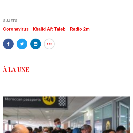
SUJETS
Coronavirus
Khalid Aït Taleb
Radio 2m
À LA UNE