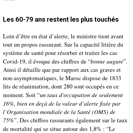
Les 60-79 ans restent les plus touchés
Loin d’être en état d’alerte, le ministre tient avant
tout un propos rassurant. Sur la capacité litière du
système de santé pour résorber et traiter les cas
Covid-19, il évoque des chiffres de “
bonne augure
”.
Ainsi il détaille que par rapport aux cas graves et
non-asymptomatiques, le Maroc dispose de 1833
lits de réanimation, dont 280 sont occupés en ce
moment. Soit “
un taux d’occupation de seulement
16%, bien en deçà de la valeur d’alerte fixée par
l’Organisation mondiale de la Santé (OMS) de
75%
”. Des chiffres rassurants également sur le taux
de mortalité qui se situe autour des 1,8% : “L
e