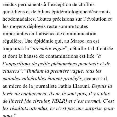
rendus permanents à l’exception de chiffres
quotidiens et de bilans épidémiologique désormais
hebdomadaires. Toutes précisions sur l’évolution et
les moyens déployés reste somme toutes
importantes en l’absence de communication
régulière. Une épidémie qui, au Maroc, en est
toujours à la “
première vague
”, détaille-t-il d’entrée
et dont la hausse de contaminations est liée “
à
l’apparitions de petits phénomènes ponctuels et de
clusters
”. “
Pendant la première vague, tous les
malades vulnérables étaient protégés
, avance-t-il,
au micro de la journaliste Fathia Elaouni.
Depuis la
levée du confinement, ils ne le sont plus, il y a plus
de liberté [de circuler, NDLR] et c’est normal. C’est
les résultats attendus, ce n’est pas une surprise pour
nous.
”