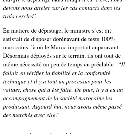
devons nous atteler sur les cas contacts dans les
trois cercles
”.
En matière de dépistage, le ministre s’est dit
satisfait de disposer dorénavant de tests 100%
marocains, là où le Maroc importait auparavant.
Désormais déployés sur le terrain, ils ont tout de
même nécessité un peu de temps au préalable : “
Il
fallait en vérifier la fiabilité et la conformité
technique et il y a tout un processus pour les
valider, chose qui a été faite. De plus, il y a eu un
accompagnement de la société marocaine les
produisant. Aujourd’hui, nous avons même passé
des marchés avec elle
.”