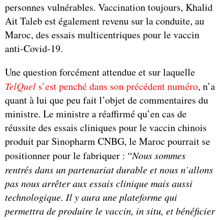
personnes vulnérables. Vaccination toujours, Khalid
Ait Taleb est également revenu sur la conduite, au
Maroc, des essais multicentriques pour le vaccin
anti-Covid-19.
Une question forcément attendue et sur laquelle
TelQuel
s’est penché dans son précédent numéro
, n’a
quant à lui que peu fait l’objet de commentaires du
ministre. Le ministre a réaffirmé qu’en cas de
réussite des essais cliniques pour le vaccin chinois
produit par Sinopharm CNBG, le Maroc pourrait se
positionner pour le fabriquer : “
Nous sommes
rentrés dans un partenariat durable et nous n’allons
pas nous arrêter aux essais clinique mais aussi
technologique. Il y aura une plateforme qui
permettra de produire le vaccin, in situ, et bénéficier