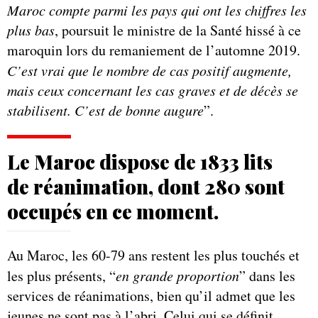
Maroc compte parmi les pays qui ont les chiffres les
plus bas
, poursuit le ministre de la Santé hissé à ce
maroquin lors du remaniement de l’automne 2019.
C’est vrai que le nombre de cas positif augmente,
mais ceux concernant les cas graves et de décès se
stabilisent. C’est de bonne augure
”.
Le Maroc dispose de 1833 lits
de réanimation, dont 280 sont
occupés en ce moment.
Au Maroc, les 60-79 ans restent les plus touchés et
les plus présents, “
en grande proportion
” dans les
services de réanimations, bien qu’il admet que les
jeunes ne sont pas à l’abri. Celui qui se définit