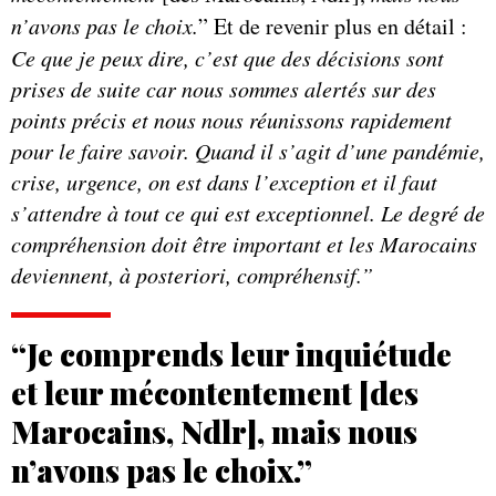
n’avons pas le choix.
” Et de revenir plus en détail :
Ce que je peux dire, c’est que des décisions sont
prises de suite car nous sommes alertés sur des
points précis et nous nous réunissons rapidement
pour le faire savoir. Quand il s’agit d’une pandémie,
crise, urgence, on est dans l’exception et il faut
s’attendre à tout ce qui est exceptionnel. Le degré de
compréhension doit être important et les Marocains
deviennent, à posteriori, compréhensif.”
“Je comprends leur inquiétude
et leur mécontentement [des
Marocains, Ndlr], mais nous
n’avons pas le choix.”