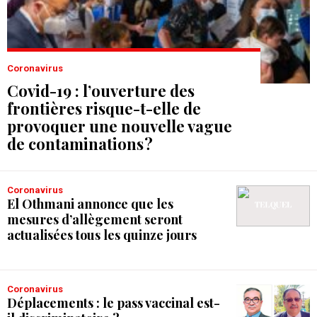
Coronavirus
Covid-19 : l’ouverture des
frontières risque-t-elle de
provoquer une nouvelle vague
de contaminations ?
Coronavirus
El Othmani annonce que les
mesures d’allègement seront
actualisées tous les quinze jours
Coronavirus
Déplacements : le pass vaccinal est-