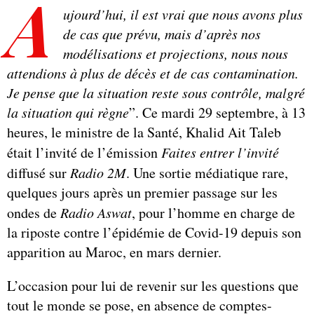
A
ujourd’hui, il est vrai que nous avons plus
de cas que prévu, mais d’après nos
modélisations et projections, nous nous
attendions à plus de décès et de cas contamination.
Je pense que la situation reste sous contrôle, malgré
la situation qui règne
”. Ce mardi 29 septembre, à 13
heures, le ministre de la Santé, Khalid Ait Taleb
était l’invité de l’émission
Faites entrer l’invité
diffusé sur
Radio 2M
. Une sortie médiatique rare,
quelques jours après un premier passage sur les
ondes de
Radio Aswat
, pour l’homme en charge de
la riposte contre l’épidémie de Covid-19 depuis son
apparition au Maroc, en mars dernier.
L’occasion pour lui de revenir sur les questions que
tout le monde se pose, en absence de comptes-