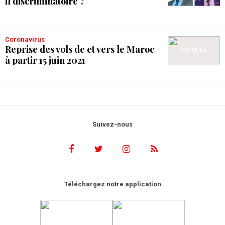
il discriminatoire ?
Coronavirus
Reprise des vols de et vers le Maroc
à partir 15 juin 2021
Suivez-nous
Téléchargez notre application