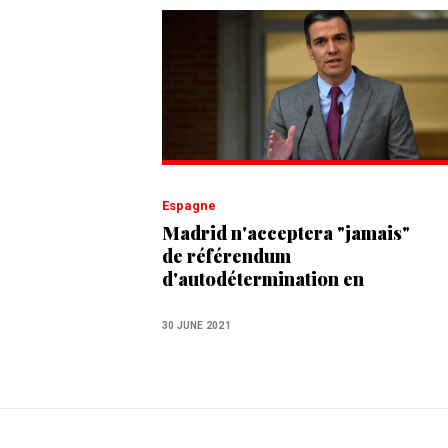
Espagne
Madrid n'acceptera "jamais"
de référendum
d'autodétermination en
Catalogne
30 JUNE 2021