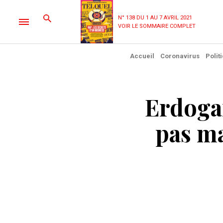
N° 138 DU 1 AU 7 AVRIL 2021
VOIR LE SOMMAIRE COMPLET
Accueil
Coronavirus
Polit
Erdogan
pas m