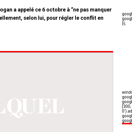
dogan a appelé ce 6 octobre à “ne pas manquer
llement, selon lui, pour régler le conflit en