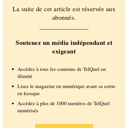
La suite de cet article est réservée aux
abonnés.
Soutenez un média indépendant et
exigeant
Accédez à tous les contenus de TelQuel en
illimité
Lisez le magazine en numérique avant sa sortie
en kiosque
Accédez à plus de 1000 numéros de TelQuel
numérisés