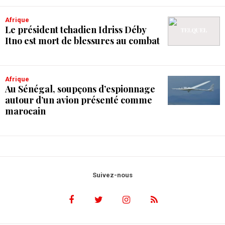
Afrique
Le président tchadien Idriss Déby
Itno est mort de blessures au combat
Afrique
Au Sénégal, soupçons d’espionnage
autour d’un avion présenté comme
marocain
Suivez-nous