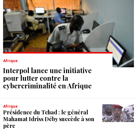
Afrique
Interpol lance une initiative
pour lutter contre la
cybercriminalité en Afrique
Afrique
Présidence du Tchad : le général
Mahamat Idriss Déby succède à son
père