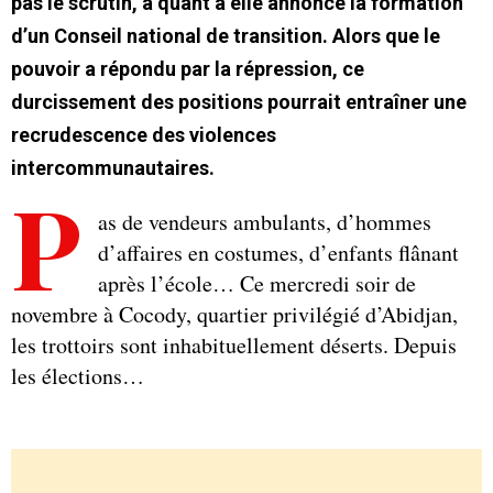
pas le scrutin, a quant à elle annoncé la formation
d’un Conseil national de transition. Alors que le
pouvoir a répondu par la répression, ce
durcissement des positions pourrait entraîner une
recrudescence des violences
intercommunautaires.
P
as de vendeurs ambulants, d’hommes
d’affaires en costumes, d’enfants flânant
après l’école… Ce mercredi soir de
novembre à Cocody, quartier privilégié d’Abidjan,
les trottoirs sont inhabituellement déserts. Depuis
les élections…