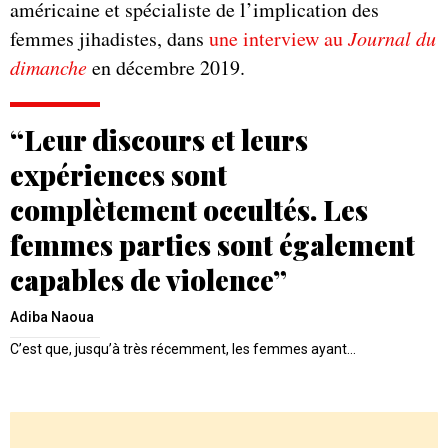
américaine et spécialiste de l’implication des
femmes jihadistes, dans
une interview au
Journal du
dimanche
en décembre 2019.
“Leur discours et leurs
expériences sont
complètement occultés. Les
femmes parties sont également
capables de violence”
Adiba Naoua
C’est que, jusqu’à très récemment, les femmes ayant…