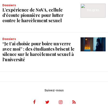
Dossiers
L’expérience de NoVA, cellule
d’écoute pionnière pour lutter
contre le harcèlement sexuel
Dossiers
“Je t’ai choisie pour boire un verre
avec moi” : des étudiantes brisent le
silence sur le harcèlement sexuel à
l’université
Suivez-nous