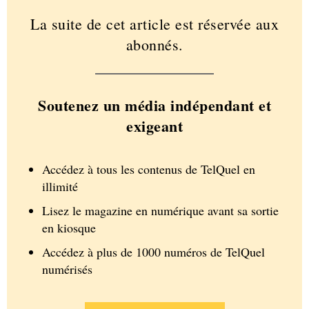
La suite de cet article est réservée aux
abonnés.
Soutenez un média indépendant et
exigeant
Accédez à tous les contenus de TelQuel en
illimité
Lisez le magazine en numérique avant sa sortie
en kiosque
Accédez à plus de 1000 numéros de TelQuel
numérisés