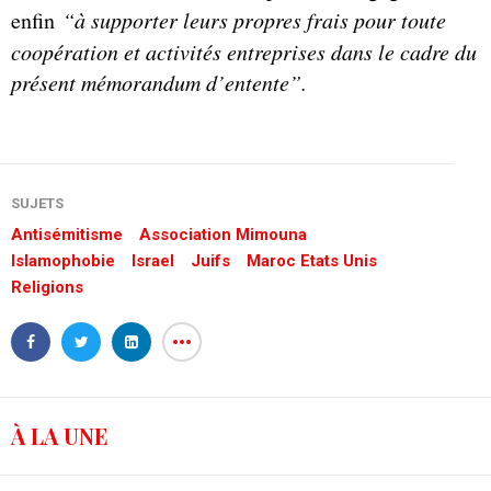
enfin
“à supporter leurs propres frais pour toute
coopération et activités entreprises dans le cadre du
présent mémorandum d’entente”.
SUJETS
Antisémitisme
Association Mimouna
Islamophobie
Israel
Juifs
Maroc Etats Unis
Religions
À LA UNE