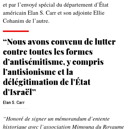
et par l’envoyé spécial du département d’État
américain Elan S. Carr et son adjointe Ellie
Cohanim de l’autre.
“Nous avons convenu de lutter
contre toutes les formes
d’antisémitisme, y compris
l’antisionisme et la
délégitimation de l’État
d’Israël”
Elan S. Carr
“Honoré de signer un mémorandum d’entente
historique avec l’association Mimouna du Royaume