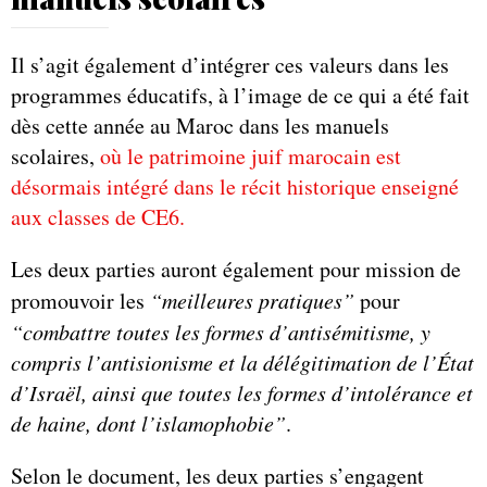
Il s’agit également d’intégrer ces valeurs dans les
programmes éducatifs, à l’image de ce qui a été fait
dès cette année au Maroc dans les manuels
scolaires,
où le patrimoine juif marocain est
désormais intégré dans le récit historique enseigné
aux classes de CE6.
Les deux parties auront également pour mission de
promouvoir les
“meilleures pratiques”
pour
“combattre toutes les formes d’antisémitisme, y
compris l’antisionisme et la délégitimation de l’État
d’Israël, ainsi que toutes les formes d’intolérance et
de haine, dont l’islamophobie”
.
Selon le document, les deux parties s’engagent