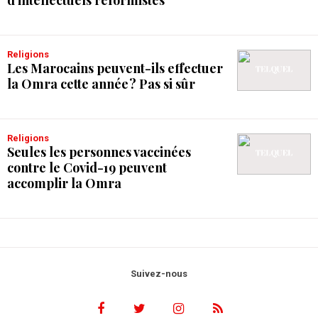
Religions
Les Marocains peuvent-ils effectuer
la Omra cette année ? Pas si sûr
Religions
Seules les personnes vaccinées
contre le Covid-19 peuvent
accomplir la Omra
Suivez-nous