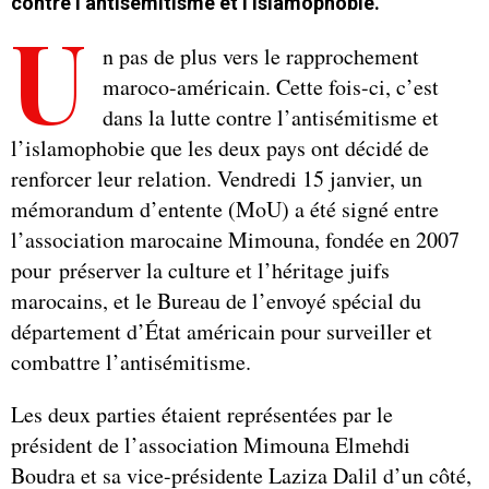
contre l’antisémitisme et l’islamophobie.
U
n pas de plus vers le rapprochement
maroco-américain. Cette fois-ci, c’est
dans la lutte contre l’antisémitisme et
l’islamophobie que les deux pays ont décidé de
renforcer leur relation. Vendredi 15 janvier, un
mémorandum d’entente (MoU) a été signé entre
l’association marocaine Mimouna, fondée en 2007
pour préserver la culture et l’héritage juifs
marocains, et le Bureau de l’envoyé spécial du
département d’État américain pour surveiller et
combattre l’antisémitisme.
Les deux parties étaient représentées par le
président de l’association Mimouna Elmehdi
Boudra et sa vice-présidente Laziza Dalil d’un côté,