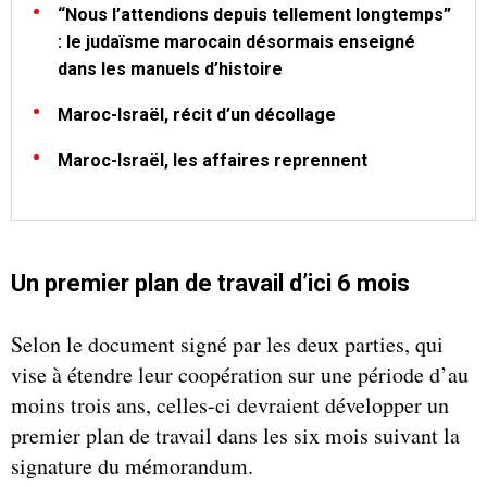
“Nous l’attendions depuis tellement longtemps”
: le judaïsme marocain désormais enseigné
dans les manuels d’histoire
Maroc-Israël, récit d’un décollage
Maroc-Israël, les affaires reprennent
Un premier plan de travail d’ici 6 mois
Selon le document signé par les deux parties, qui
vise à étendre leur coopération sur une période d’au
moins trois ans, celles-ci devraient développer un
premier plan de travail dans les six mois suivant la
signature du mémorandum.