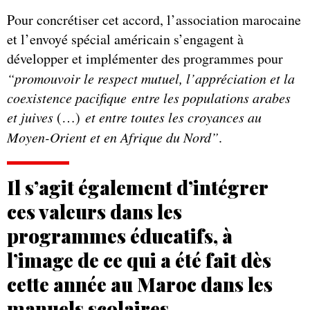
Pour concrétiser cet accord, l’association marocaine
et l’envoyé spécial américain s’engagent à
développer et implémenter des programmes pour
“promouvoir le respect mutuel, l’appréciation et la
coexistence pacifique entre les populations arabes
et juives
(…)
et entre toutes les croyances au
Moyen-Orient et en Afrique du Nord”
.
Il s’agit également d’intégrer
ces valeurs dans les
programmes éducatifs, à
l’image de ce qui a été fait dès
cette année au Maroc dans les
manuels scolaires