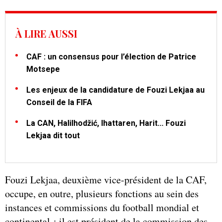
À LIRE AUSSI
CAF : un consensus pour l’élection de Patrice
Motsepe
Les enjeux de la candidature de Fouzi Lekjaa au
Conseil de la FIFA
La CAN, Halilhodžić, Ihattaren, Harit... Fouzi
Lekjaa dit tout
Fouzi Lekjaa, deuxième vice-président de la CAF,
occupe, en outre, plusieurs fonctions au sein des
instances et commissions du football mondial et
continental : il est président de la commission des