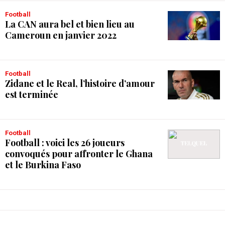
Football
La CAN aura bel et bien lieu au
Cameroun en janvier 2022
Football
Zidane et le Real, l’histoire d’amour
est terminée
Football
Football : voici les 26 joueurs
convoqués pour affronter le Ghana
et le Burkina Faso