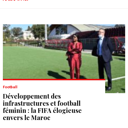
Football
Développement des
infrastructures et football
féminin : la FIFA élogieuse
envers le Maroc