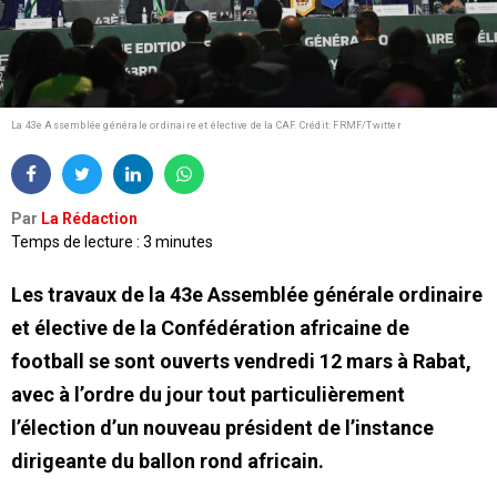
La 43e Assemblée générale ordinaire et élective de la CAF.
Crédit: FRMF/Twitter
Par
La Rédaction
Temps de lecture : 3 minutes
Les travaux de la 43e Assemblée générale ordinaire
et élective de la Confédération africaine de
football se sont ouverts vendredi 12 mars à Rabat,
avec à l’ordre du jour tout particulièrement
l’élection d’un nouveau président de l’instance
dirigeante du ballon rond africain.