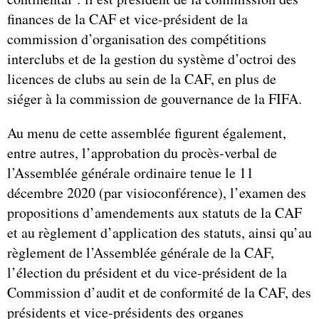
finances de la CAF et vice-président de la
commission d’organisation des compétitions
interclubs et de la gestion du système d’octroi des
licences de clubs au sein de la CAF, en plus de
siéger à la commission de gouvernance de la FIFA.
Au menu de cette assemblée figurent également,
entre autres, l’approbation du procès-verbal de
l’Assemblée générale ordinaire tenue le 11
décembre 2020 (par visioconférence), l’examen des
propositions d’amendements aux statuts de la CAF
et au règlement d’application des statuts, ainsi qu’au
règlement de l’Assemblée générale de la CAF,
l’élection du président et du vice-président de la
Commission d’audit et de conformité de la CAF, des
présidents et vice-présidents des organes