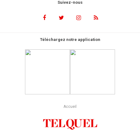
Suivez-nous
Téléchargez notre application
Accueil