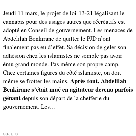
Jeudi 11 mars, le projet de loi 13-21 légalisant le
cannabis pour des usages autres que récréatifs est
adopté en Conseil de gouvernement. Les menaces de
Abdelilah Benkirane de quitter le PJD n’ont
finalement pas eu d’effet. Sa décision de geler son
adhésion chez les islamistes ne semble pas avoir
ému grand monde. Pas même son propre camp.
Chez certaines figures du côté islamiste, on doit
Après tout, Abdelilah
même se frotter les mains.
Benkirane s’était mué en agitateur devenu parfois
gênant
depuis son départ de la chefferie du
gouvernement. Les…
SUJETS