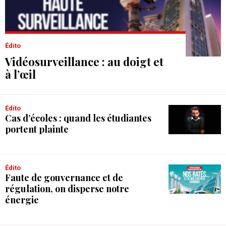
Édito
Vidéosurveillance : au doigt et
à l’œil
Édito
Cas d’écoles : quand les étudiantes
portent plainte
Édito
Faute de gouvernance et de
régulation, on disperse notre
énergie