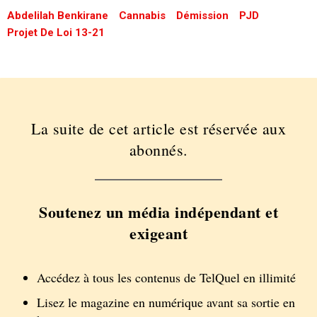
Abdelilah Benkirane
Cannabis
Démission
PJD
Projet De Loi 13-21
La suite de cet article est réservée aux
abonnés.
Soutenez un média indépendant et
exigeant
Accédez à tous les contenus de TelQuel en illimité
Lisez le magazine en numérique avant sa sortie en