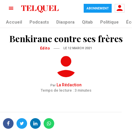
ABONNEMENT
Accueil
Podcasts
Diaspora
Qitab
Politique
Éc
Benkirane contre ses frères
Édito
LE 12 MARCH 2021
La Rédaction
Par
Temps de lecture : 3 minutes