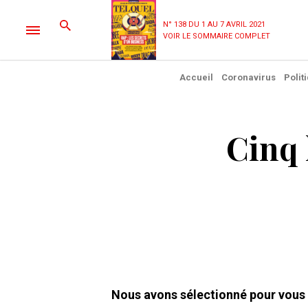
N° 138 DU 1 AU 7 AVRIL 2021
VOIR LE SOMMAIRE COMPLET
Accueil
Coronavirus
Polit
Cinq 
Nous avons sélectionné pour vous 