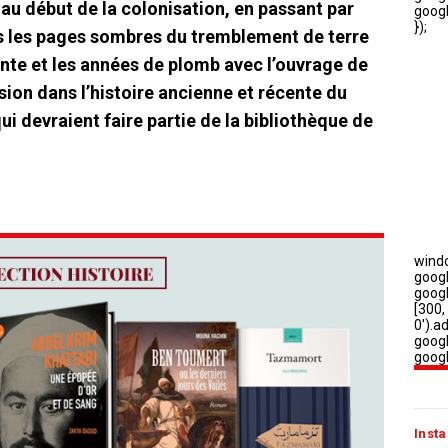
au début de la colonisation, en passant par
is les pages sombres du tremblement de terre
nte et les années de plomb avec l’ouvrage de
ion dans l’histoire ancienne et récente du
i devraient faire partie de la bibliothèque de
Insta