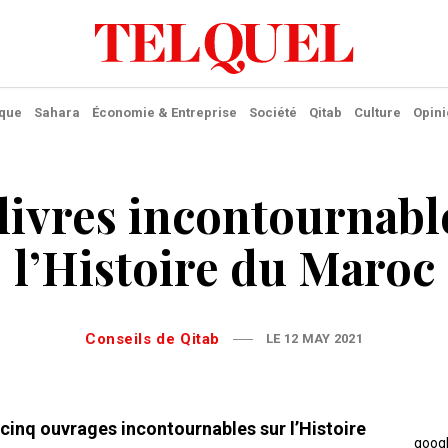
ique
Sahara
Économie & Entreprise
Société
Qitab
Culture
Opini
livres incontournabl
l’Histoire du Maroc
Conseils de Qitab
LE 12 MAY 2021
cinq ouvrages incontournables sur l’Histoire