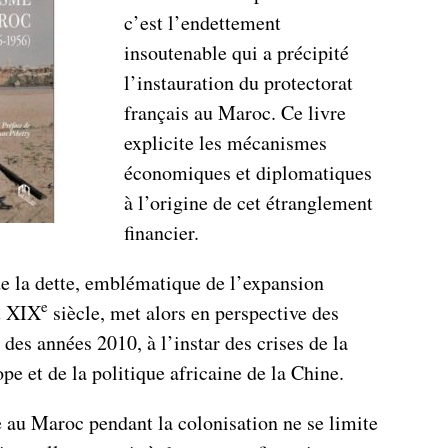
c’est l’endettement
insoutenable qui a précipité
l’instauration du protectorat
français au Maroc. Ce livre
explicite les mécanismes
économiques et diplomatiques
à l’origine de cet étranglement
financier.
de la dette, emblématique de l’expansion
e
u XIX
siècle, met alors en perspective des
des années 2010, à l’instar des crises de la
pe et de la politique africaine de la Chine.
e au Maroc pendant la colonisation ne se limite