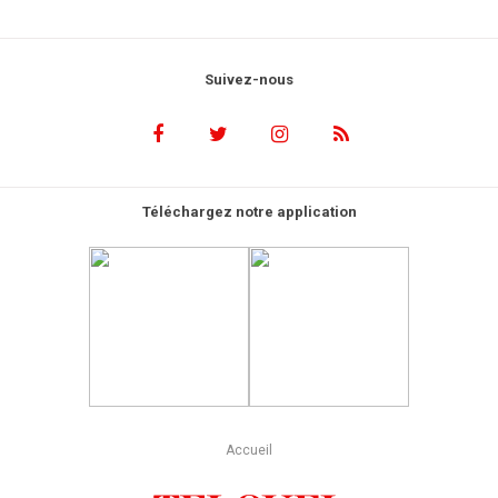
Suivez-nous
Téléchargez notre application
Accueil