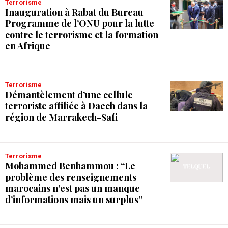
Terrorisme
Inauguration à Rabat du Bureau
Programme de l’ONU pour la lutte
contre le terrorisme et la formation
en Afrique
Terrorisme
Démantèlement d’une cellule
terroriste affiliée à Daech dans la
région de Marrakech-Safi
Terrorisme
Mohammed Benhammou : “Le
problème des renseignements
marocains n’est pas un manque
d’informations mais un surplus”