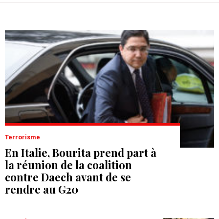
Terrorisme
En Italie, Bourita prend part à
la réunion de la coalition
contre Daech avant de se
rendre au G20