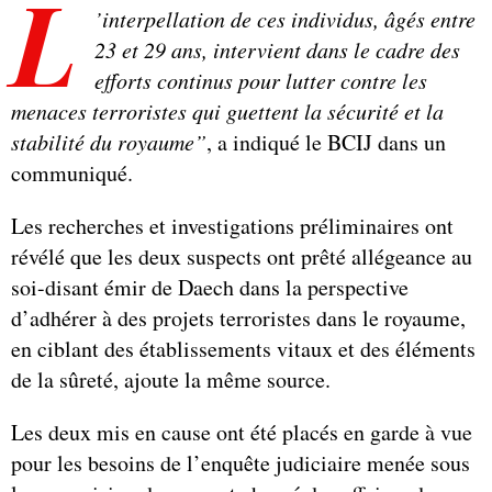
L
’interpellation de ces individus, âgés entre
23 et 29 ans, intervient dans le cadre des
efforts continus pour lutter contre les
menaces terroristes qui guettent la sécurité et la
stabilité du royaume”
, a indiqué le BCIJ dans un
communiqué.
Les recherches et investigations préliminaires ont
révélé que les deux suspects ont prêté allégeance au
soi-disant émir de Daech dans la perspective
d’adhérer à des projets terroristes dans le royaume,
en ciblant des établissements vitaux et des éléments
de la sûreté, ajoute la même source.
Les deux mis en cause ont été placés en garde à vue
pour les besoins de l’enquête judiciaire menée sous