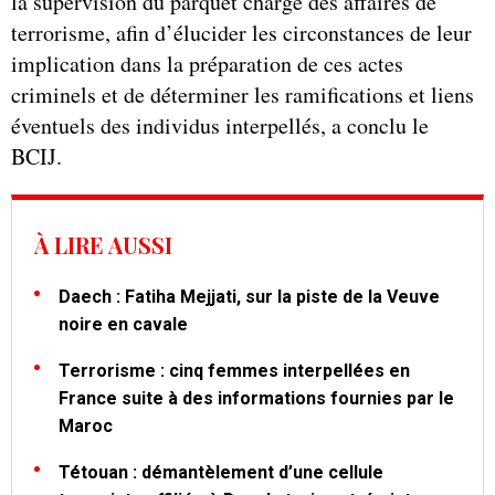
la supervision du parquet chargé des affaires de
terrorisme, afin d’élucider les circonstances de leur
implication dans la préparation de ces actes
criminels et de déterminer les ramifications et liens
éventuels des individus interpellés, a conclu le
BCIJ.
À LIRE AUSSI
Daech : Fatiha Mejjati, sur la piste de la Veuve
noire en cavale
Terrorisme : cinq femmes interpellées en
France suite à des informations fournies par le
Maroc
Tétouan : démantèlement d’une cellule