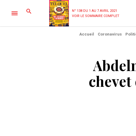
N° 138 DU 1 AU 7 AVRIL 2021
VOIR LE SOMMAIRE COMPLET
Accueil
Coronavirus
Polit
Abdelm
chevet