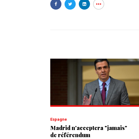
Espagne
Madrid n'acceptera "jamais"
de référendum