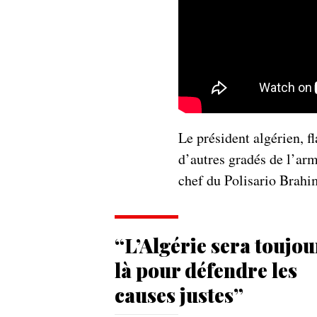
Le président algérien, 
d’autres gradés de l’arm
chef du Polisario Brahim
“L’Algérie sera toujou
là pour défendre les
causes justes”