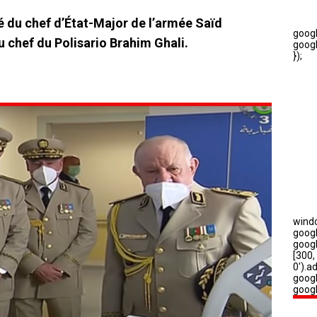
 du chef d’État-Major de l’armée Saïd
u chef du Polisario Brahim Ghali.