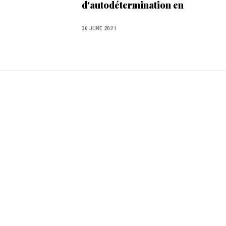
d'autodétermination en
Catalogne
30 JUNE 2021