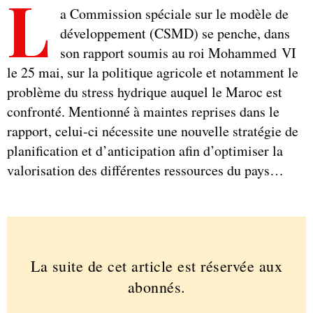
L
a Commission spéciale sur le modèle de
développement (CSMD) se penche, dans
son rapport soumis au roi Mohammed VI
le 25 mai, sur la politique agricole et notamment le
problème du stress hydrique auquel le Maroc est
confronté. Mentionné à maintes reprises dans le
rapport, celui-ci nécessite une nouvelle stratégie de
planification et d’anticipation afin d’optimiser la
valorisation des différentes ressources du pays…
La suite de cet article est réservée aux
abonnés.