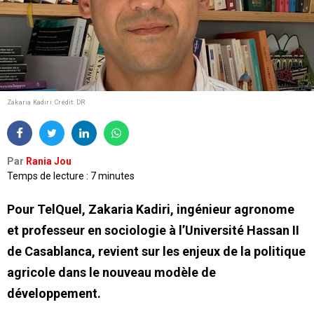
Zakaria Kadiri.
Crédit: DR
Par
Rania Jou
Temps de lecture : 7 minutes
Pour TelQuel, Zakaria Kadiri, ingénieur agronome
et professeur en sociologie à l’Université Hassan II
de Casablanca, revient sur les enjeux de la politique
agricole dans le nouveau modèle de
développement.