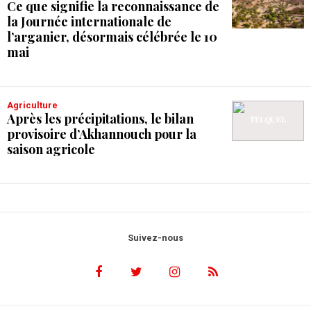
Ce que signifie la reconnaissance de
la Journée internationale de
l’arganier, désormais célébrée le 10
mai
Agriculture
Après les précipitations, le bilan
provisoire d’Akhannouch pour la
saison agricole
Suivez-nous