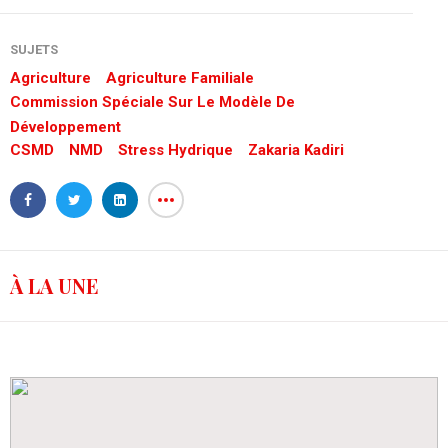
SUJETS
Agriculture
Agriculture Familiale
Commission Spéciale Sur Le Modèle De
Développement
CSMD
NMD
Stress Hydrique
Zakaria Kadiri
À LA UNE