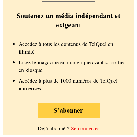
Soutenez un média indépendant et
exigeant
Accédez à tous les contenus de TelQuel en
illimité
Lisez le magazine en numérique avant sa sortie
en kiosque
Accédez à plus de 1000 numéros de TelQuel
numérisés
S’abonner
Déjà abonné ?
Se connecter