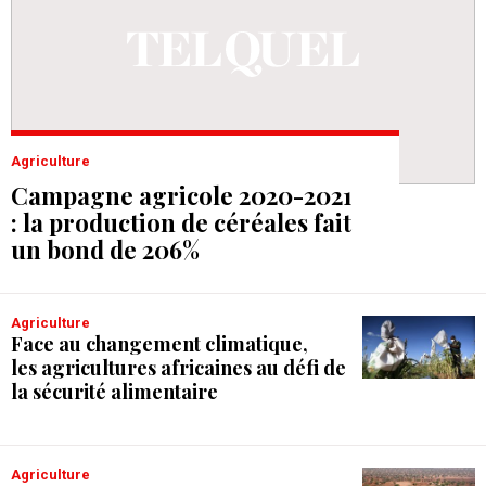
Agriculture
Campagne agricole 2020-2021
: la production de céréales fait
un bond de 206%
Agriculture
Face au changement climatique,
les agricultures africaines au défi de
la sécurité alimentaire
Agriculture