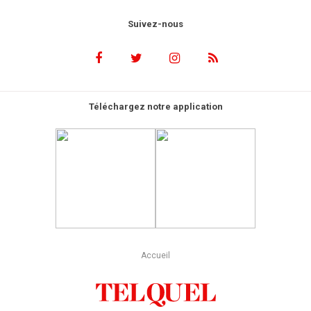
Suivez-nous
Téléchargez notre application
Accueil