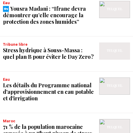
Eau
Yousra Madani : “Ifrane devra
démontrer qu’elle encourage la
protection des zones humides”
Tribune libre
Stress hydrique à Souss-Massa :
quel plan B pour éviter le Day Zero ?
Eau
Les détails du Programme national
d'approvisionnement en eau potable
et d'irrigation
Maroc
71 % de la population marocaine