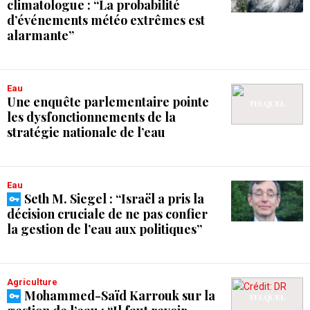
climatologue : “La probabilité
d’événements météo extrêmes est
alarmante”
Eau
Une enquête parlementaire pointe
les dysfonctionnements de la
stratégie nationale de l’eau
Eau
Seth M. Siegel : “Israël a pris la
décision cruciale de ne pas confier
la gestion de l’eau aux politiques”
Agriculture
Mohammed-Saïd Karrouk sur la