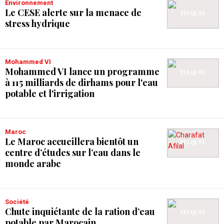
Environnement
Le CESE alerte sur la menace de
stress hydrique
Mohammed VI
Mohammed VI lance un programme
à 115 milliards de dirhams pour l'eau
potable et l'irrigation
Maroc
Le Maroc accueillera bientôt un
centre d’études sur l’eau dans le
monde arabe
Société
Chute inquiétante de la ration d’eau
potable par Marocain