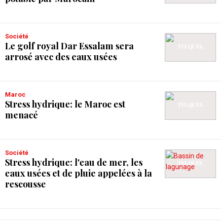
Société
Le golf royal Dar Essalam sera
arrosé avec des eaux usées
Maroc
Stress hydrique: le Maroc est
menacé
Société
Stress hydrique: l'eau de mer, les
eaux usées et de pluie appelées à la
rescousse