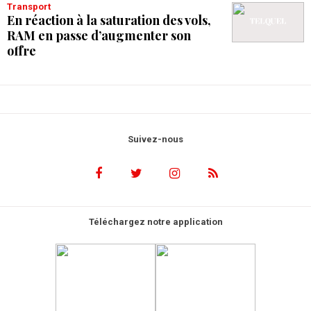
Transport
En réaction à la saturation des vols,
RAM en passe d’augmenter son
offre
Suivez-nous
Téléchargez notre application