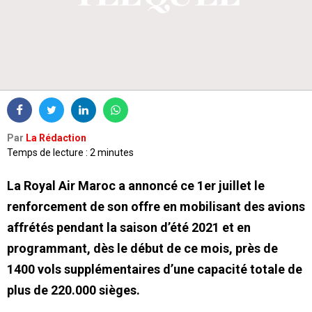
Par
La Rédaction
Temps de lecture : 2 minutes
La Royal Air Maroc a annoncé ce 1er juillet le
renforcement de son offre en mobilisant des avions
affrétés pendant la saison d’été 2021 et en
programmant, dès le début de ce mois, près de
1400 vols supplémentaires d’une capacité totale de
plus de 220.000 sièges.