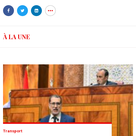
À LA UNE
Transport