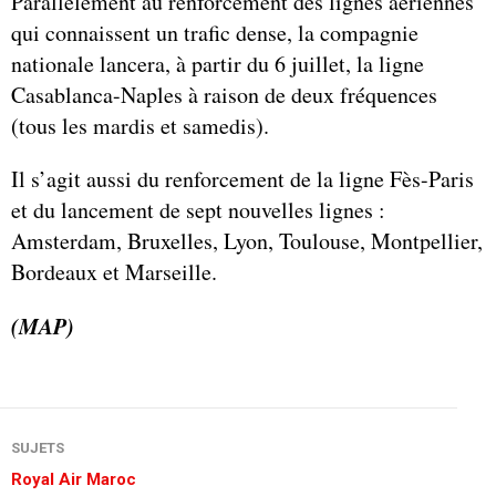
Parallèlement au renforcement des lignes aériennes
qui connaissent un trafic dense, la compagnie
nationale lancera, à partir du 6 juillet, la ligne
Casablanca-Naples à raison de deux fréquences
(tous les mardis et samedis).
Il s’agit aussi du renforcement de la ligne Fès-Paris
et du lancement de sept nouvelles lignes :
Amsterdam, Bruxelles, Lyon, Toulouse, Montpellier,
Bordeaux et Marseille.
(MAP)
SUJETS
Royal Air Maroc