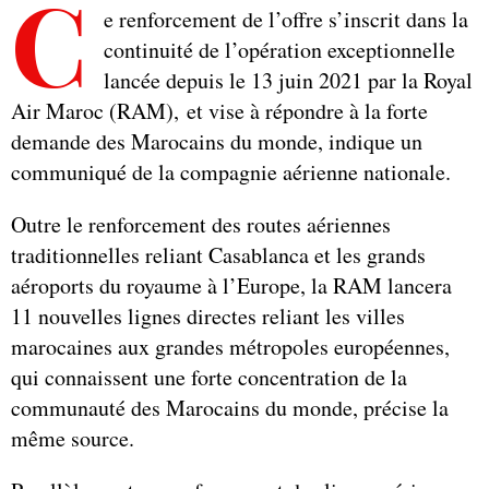
C
e renforcement de l’offre s’inscrit dans la
continuité de l’opération exceptionnelle
lancée depuis le 13 juin 2021 par la Royal
Air Maroc (RAM), et vise à répondre à la forte
demande des Marocains du monde, indique un
communiqué de la compagnie aérienne nationale.
Outre le renforcement des routes aériennes
traditionnelles reliant Casablanca et les grands
aéroports du royaume à l’Europe, la RAM lancera
11 nouvelles lignes directes reliant les villes
marocaines aux grandes métropoles européennes,
qui connaissent une forte concentration de la
communauté des Marocains du monde, précise la
même source.