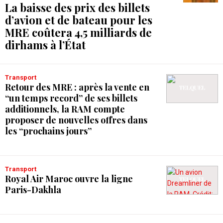
La baisse des prix des billets
d’avion et de bateau pour les
MRE coûtera 4,5 milliards de
dirhams à l’État
Transport
Retour des MRE : après la vente en
“un temps record” de ses billets
additionnels, la RAM compte
proposer de nouvelles offres dans
les “prochains jours”
Transport
Royal Air Maroc ouvre la ligne
Paris-Dakhla