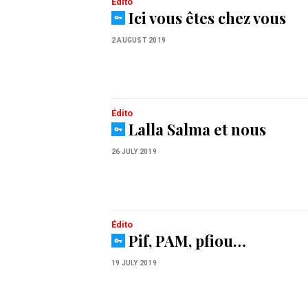
Édito
Ici vous êtes chez vous
2 AUGUST 2019
Édito
Lalla Salma et nous
26 JULY 2019
Édito
Pif, PAM, pfiou…
19 JULY 2019