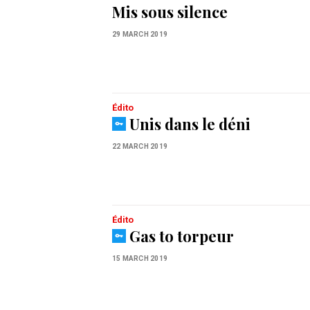
Mis sous silence
29 MARCH 2019
Édito
Unis dans le déni
22 MARCH 2019
Édito
Gas to torpeur
15 MARCH 2019