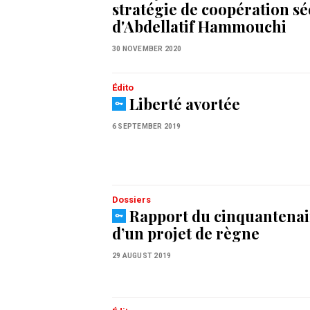
stratégie de coopération sé
d'Abdellatif Hammouchi
30 NOVEMBER 2020
Édito
Liberté avortée
6 SEPTEMBER 2019
Dossiers
Rapport du cinquantenair
d’un projet de règne
29 AUGUST 2019