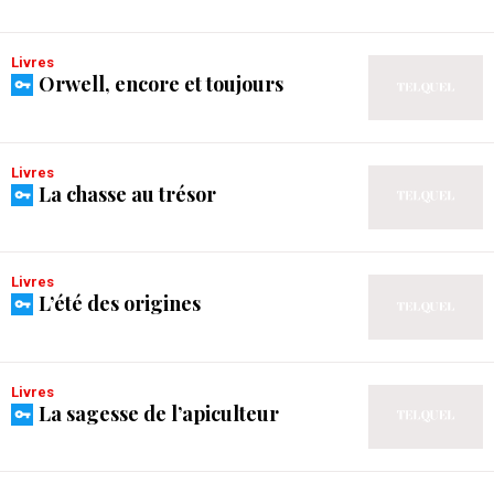
Livres
Orwell, encore et toujours
Livres
La chasse au trésor
Livres
L’été des origines
Livres
La sagesse de l’apiculteur