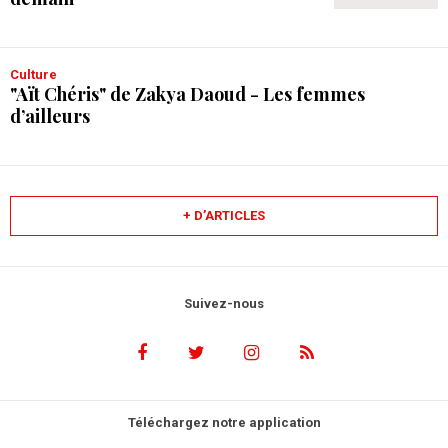
Culture
"Aït Chéris" de Zakya Daoud - Les femmes
d’ailleurs
+ D’ARTICLES
Suivez-nous
Téléchargez notre application