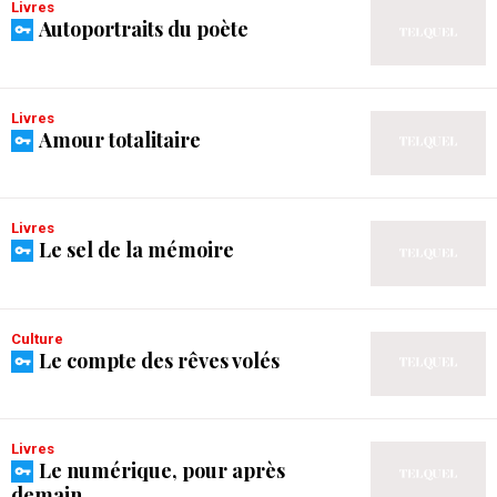
Livres
Autoportraits du poète
Livres
Amour totalitaire
Livres
Le sel de la mémoire
Culture
Le compte des rêves volés
Livres
Le numérique, pour après
demain