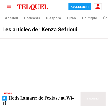
ABONNEMENT
Accueil
Podcasts
Diaspora
Qitab
Politique
Éc
Les articles de : Kenza Sefrioui
Livres
Hedy Lamarr: de l’extase au Wi-
Fi