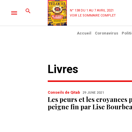
N° 138 DU 1 AU 7 AVRIL 2021
VOIR LE SOMMAIRE COMPLET
Accueil
Coronavirus
Polit
Livres
Conseils de Qitab
29 JUNE 2021
Les peurs et les croyances 
peigne fin par Lise Bourbe