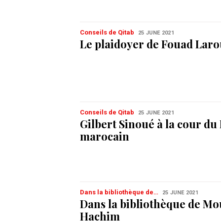
Conseils de Qitab
25 JUNE 2021
Le plaidoyer de Fouad Laro
Conseils de Qitab
25 JUNE 2021
Gilbert Sinoué à la cour du 
marocain
Dans la bibliothèque de…
25 JUNE 2021
Dans la bibliothèque de M
Hachim