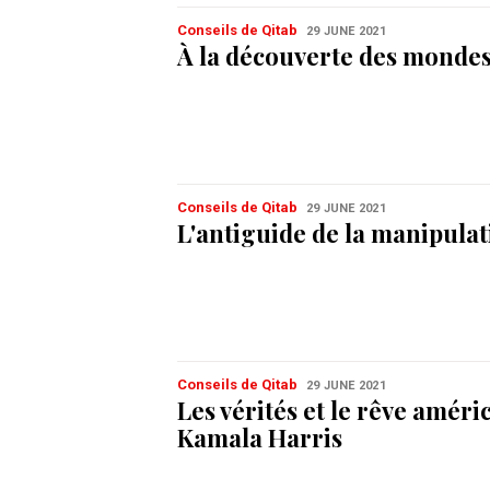
Conseils de Qitab
29 JUNE 2021
À la découverte des mondes 
Conseils de Qitab
29 JUNE 2021
L'antiguide de la manipula
Conseils de Qitab
29 JUNE 2021
Les vérités et le rêve améri
Kamala Harris