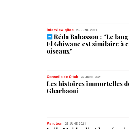
Interview qitab
25 JUNE 2021
Réda Bahassou : “Le lang
El Ghiwane est similaire à c
oiseaux”
Conseils de Qitab
25 JUNE 2021
Les histoires immortelles 
Gharbaoui
Parution
25 JUNE 2021