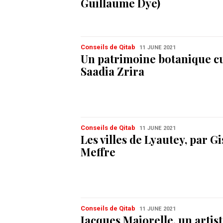
Guillaume Dye)
Conseils de Qitab
11 JUNE 2021
Un patrimoine botanique cu
Saadia Zrira
Conseils de Qitab
11 JUNE 2021
Les villes de Lyautey, par G
Meffre
Conseils de Qitab
11 JUNE 2021
Jacques Majorelle, un artist