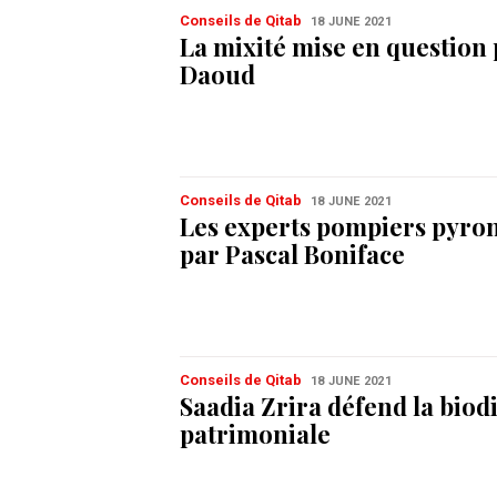
Conseils de Qitab
18 JUNE 2021
La mixité mise en question
Daoud
Conseils de Qitab
18 JUNE 2021
Les experts pompiers pyro
par Pascal Boniface
Conseils de Qitab
18 JUNE 2021
Saadia Zrira défend la biod
patrimoniale