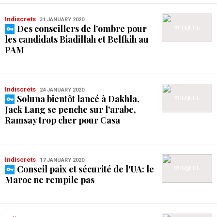
Indiscrets
31 JANUARY 2020
Des conseillers de l'ombre pour
les candidats Biadillah et Belfkih au
PAM
Indiscrets
24 JANUARY 2020
Soluna bientôt lancé à Dakhla,
Jack Lang se penche sur l'arabe,
Ramsay trop cher pour Casa
Indiscrets
17 JANUARY 2020
Conseil paix et sécurité de l'UA: le
Maroc ne rempile pas