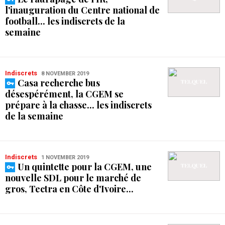
l'inauguration du Centre national de
football... les indiscrets de la
semaine
Indiscrets
8 NOVEMBER 2019
Casa recherche bus
désespérément, la CGEM se
prépare à la chasse... les indiscrets
de la semaine
Indiscrets
1 NOVEMBER 2019
Un quintette pour la CGEM, une
nouvelle SDL pour le marché de
gros, Tectra en Côte d'Ivoire...