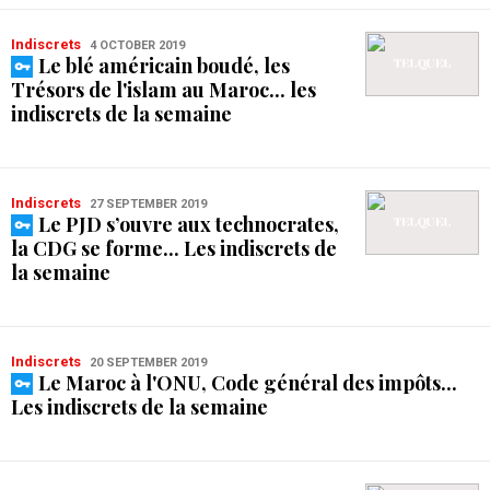
Indiscrets
4 OCTOBER 2019
Le blé américain boudé, les
Trésors de l'islam au Maroc... les
indiscrets de la semaine
Indiscrets
27 SEPTEMBER 2019
Le PJD s’ouvre aux technocrates,
la CDG se forme... Les indiscrets de
la semaine
Indiscrets
20 SEPTEMBER 2019
Le Maroc à l'ONU, Code général des impôts...
Les indiscrets de la semaine