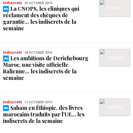
Indiscrets
25 OCTOBER 2019
La CNOPS, les cliniques qui
réclament des chèques de
garantie... les indiscrets de la
semaine
Indiscrets
18 OCTOBER 2019
Les ambitions de Derichebourg
Maroc, une visite officielle
italienne... les indiscrets de la
semaine
Indiscrets
11 OCTOBER 2019
Saham en Éthiopie, des livres
marocains traduits par l'UE... les
indiscrets de la semaine