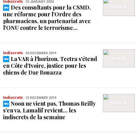
Indiscrets
10 JANUARY 2020
Des consultants pour la CSMD,
une réforme pour l'Ordre des
pharmaciens, un partenariat avec
l'ONU contre le terrorisme...
Indiscrets
20 DECEMBER 2019
La VAR à l'horizon, Tectra s'étend
en Côte d'Ivoire, justice pour les
chiens de Dar Bouazza
Indiscrets
13 DECEMBER 2019
Noon ne vient pas, Thomas Reilly
s'en va, Lamalif revient... les
indiscrets de la semaine