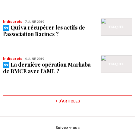
Indiscrets
7 JUNE 2019
Qui va récupérer les actifs de
l'association Racines ?
Indiscrets
4 JUNE 2019
La dernière opération Marhaba
de BMCE avec l'AML ?
+ D’ARTICLES
Suivez-nous