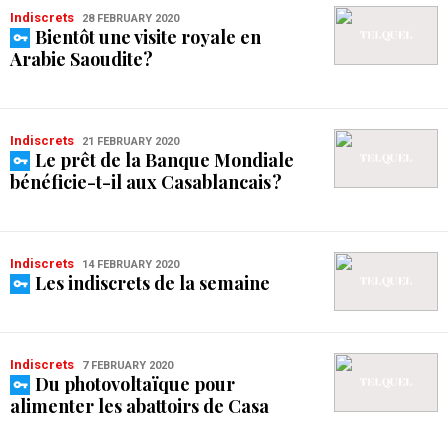
Indiscrets
28 FEBRUARY 2020
Bientôt une visite royale en
Arabie Saoudite?
Indiscrets
21 FEBRUARY 2020
Le prêt de la Banque Mondiale
bénéficie-t-il aux Casablancais ?
Indiscrets
14 FEBRUARY 2020
Les indiscrets de la semaine
Indiscrets
7 FEBRUARY 2020
Du photovoltaïque pour
alimenter les abattoirs de Casa