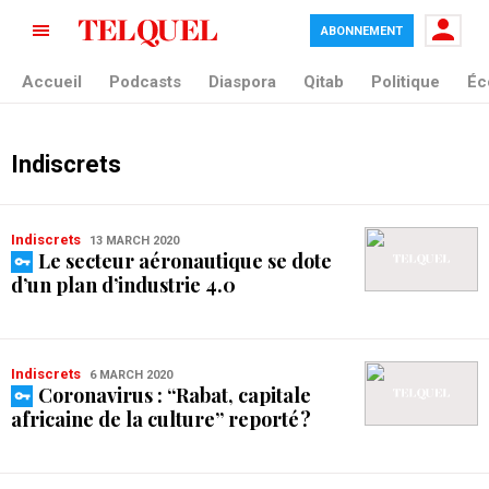
ABONNEMENT
Accueil
Podcasts
Diaspora
Qitab
Politique
Éc
Indiscrets
Indiscrets
13 MARCH 2020
Le secteur aéronautique se dote
d’un plan d’industrie 4.0
Indiscrets
6 MARCH 2020
Coronavirus : “Rabat, capitale
africaine de la culture” reporté ?