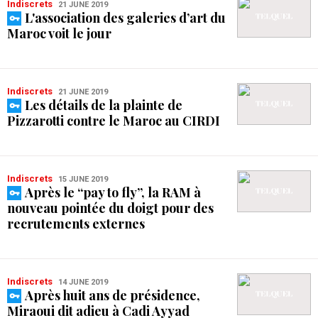
Indiscrets
21 JUNE 2019
L'association des galeries d’art du
Maroc voit le jour
Indiscrets
21 JUNE 2019
Les détails de la plainte de
Pizzarotti contre le Maroc au CIRDI
Indiscrets
15 JUNE 2019
Après le “pay to fly”, la RAM à
nouveau pointée du doigt pour des
recrutements externes
Indiscrets
14 JUNE 2019
Après huit ans de présidence,
Miraoui dit adieu à Cadi Ayyad