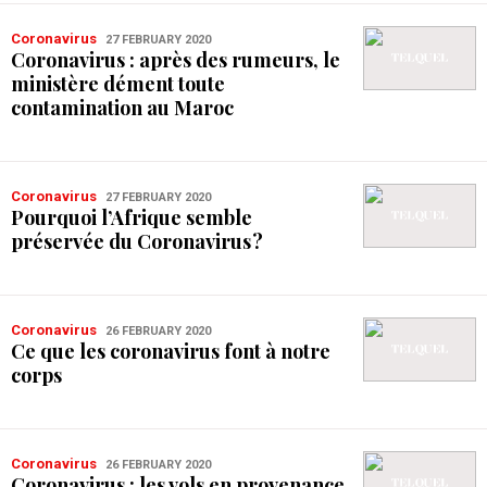
Coronavirus
27 FEBRUARY 2020
Coronavirus : après des rumeurs, le
ministère dément toute
contamination au Maroc
Coronavirus
27 FEBRUARY 2020
Pourquoi l’Afrique semble
préservée du Coronavirus ?
Coronavirus
26 FEBRUARY 2020
Ce que les coronavirus font à notre
corps
Coronavirus
26 FEBRUARY 2020
Coronavirus : les vols en provenance