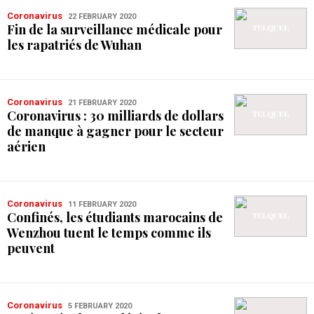
Coronavirus
22 FEBRUARY 2020
Fin de la surveillance médicale pour
les rapatriés de Wuhan
Coronavirus
21 FEBRUARY 2020
Coronavirus : 30 milliards de dollars
de manque à gagner pour le secteur
aérien
Coronavirus
11 FEBRUARY 2020
Confinés, les étudiants marocains de
Wenzhou tuent le temps comme ils
peuvent
Coronavirus
5 FEBRUARY 2020