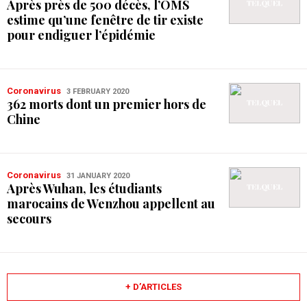
Après près de 500 décès, l’OMS
estime qu’une fenêtre de tir existe
pour endiguer l’épidémie
Coronavirus
3 FEBRUARY 2020
362 morts dont un premier hors de
Chine
Coronavirus
31 JANUARY 2020
Après Wuhan, les étudiants
marocains de Wenzhou appellent au
secours
+ D’ARTICLES