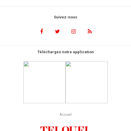
Suivez-nous
Téléchargez notre application
Accueil