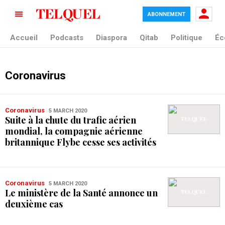
ABONNEMENT
Accueil
Podcasts
Diaspora
Qitab
Politique
Éc
Coronavirus
Coronavirus
5 MARCH 2020
Suite à la chute du trafic aérien
mondial, la compagnie aérienne
britannique Flybe cesse ses activités
Coronavirus
5 MARCH 2020
Le ministère de la Santé annonce un
deuxième cas