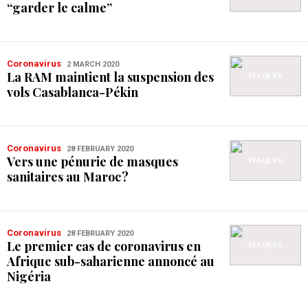
“garder le calme”
Coronavirus
2 MARCH 2020
La RAM maintient la suspension des
vols Casablanca-Pékin
Coronavirus
28 FEBRUARY 2020
Vers une pénurie de masques
sanitaires au Maroc ?
Coronavirus
28 FEBRUARY 2020
Le premier cas de coronavirus en
Afrique sub-saharienne annoncé au
Nigéria