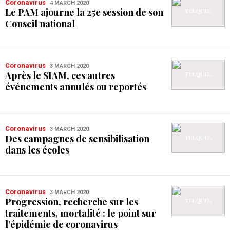
Coronavirus
4 MARCH 2020
Le PAM ajourne la 25e session de son
Conseil national
Coronavirus
3 MARCH 2020
Après le SIAM, ces autres
événements annulés ou reportés
Coronavirus
3 MARCH 2020
Des campagnes de sensibilisation
dans les écoles
Coronavirus
3 MARCH 2020
Progression, recherche sur les
traitements, mortalité : le point sur
l’épidémie de coronavirus