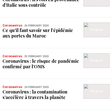
d’Italie sous contrôle
Coronavirus
26 FEBRUARY 2020
Ce qu’il faut savoir sur l’épidémie
aux portes du Maroc
Coronavirus
25 FEBRUARY 2020
Coronavirus : le risque de pandémie
confirmé par l’OMS
Coronavirus
24 FEBRUARY 2020
Coronavirus : la contamination
s’accélère à travers la planète