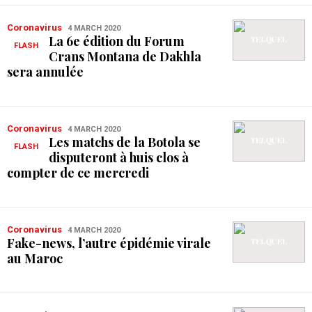
Coronavirus
4 MARCH 2020
La 6e édition du Forum
FLASH
Crans Montana de Dakhla
sera annulée
Coronavirus
4 MARCH 2020
Les matchs de la Botola se
FLASH
disputeront à huis clos à
compter de ce mercredi
Coronavirus
4 MARCH 2020
Fake-news, l’autre épidémie virale
au Maroc