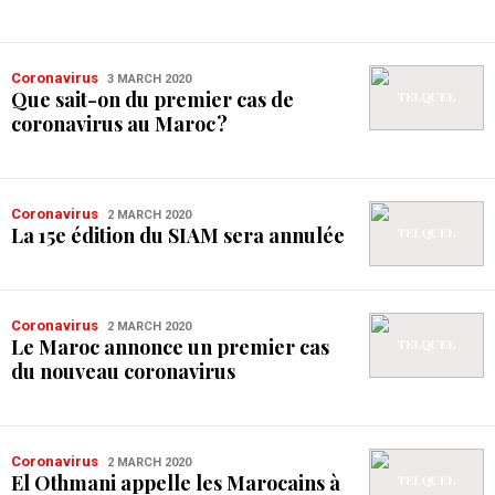
Coronavirus
3 MARCH 2020
Que sait-on du premier cas de
coronavirus au Maroc ?
Coronavirus
2 MARCH 2020
La 15e édition du SIAM sera annulée
Coronavirus
2 MARCH 2020
Le Maroc annonce un premier cas
du nouveau coronavirus
Coronavirus
2 MARCH 2020
El Othmani appelle les Marocains à