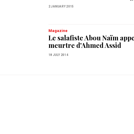
2 JANUARY 2015
Magazine
Le salafiste Abou Naïm appe
meurtre d'Ahmed Assid
18 JULY 2014