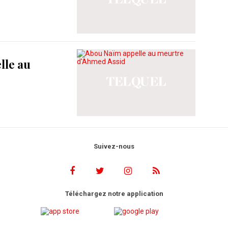
lle au
Suivez-nous
Téléchargez notre application