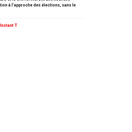
tion à l’approche des élections, sans le
Instant T