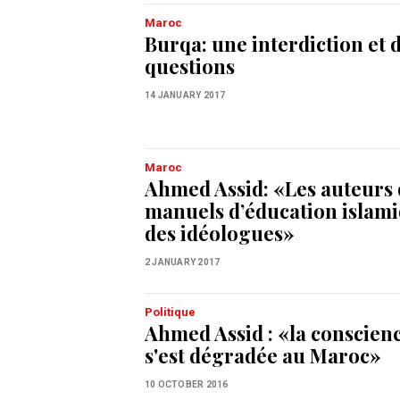
Maroc
Burqa: une interdiction et 
questions
14 JANUARY 2017
Maroc
Ahmed Assid: «Les auteurs 
manuels d’éducation islami
des idéologues»
2 JANUARY 2017
Politique
Ahmed Assid : «la conscienc
s'est dégradée au Maroc»
10 OCTOBER 2016