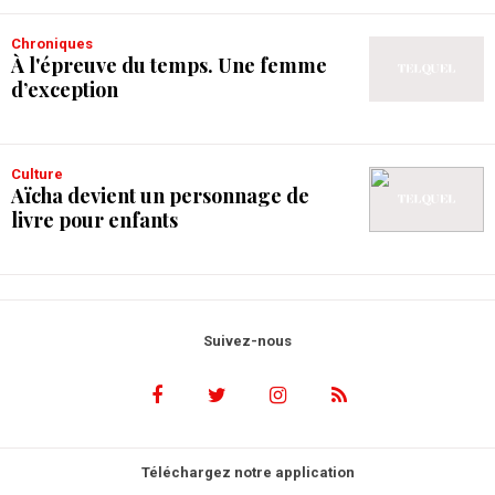
Chroniques
À l'épreuve du temps. Une femme
d’exception
Culture
Aïcha devient un personnage de
livre pour enfants
Suivez-nous
Téléchargez notre application