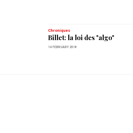
Chroniques
Billet: la loi des "algo"
14 FEBRUARY 2018