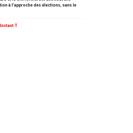
tion à l’approche des élections, sans le
Instant T