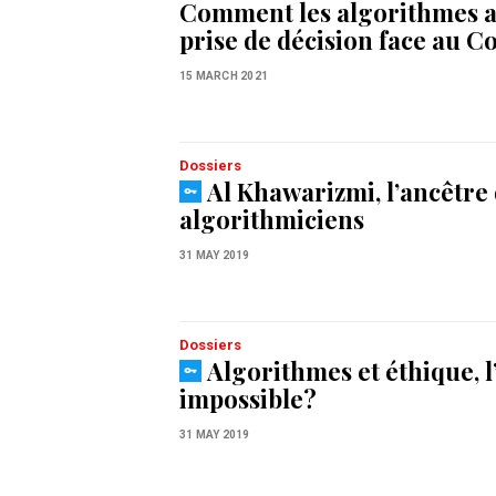
Comment les algorithmes ai
prise de décision face au C
15 MARCH 2021
Dossiers
Al Khawarizmi, l’ancêtre
algorithmiciens
31 MAY 2019
Dossiers
Algorithmes et éthique, 
impossible?
31 MAY 2019