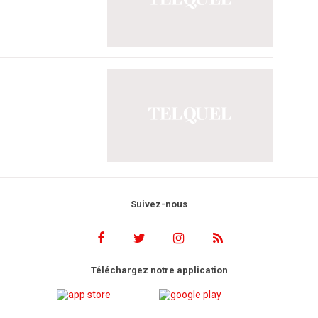
Suivez-nous
Téléchargez notre application