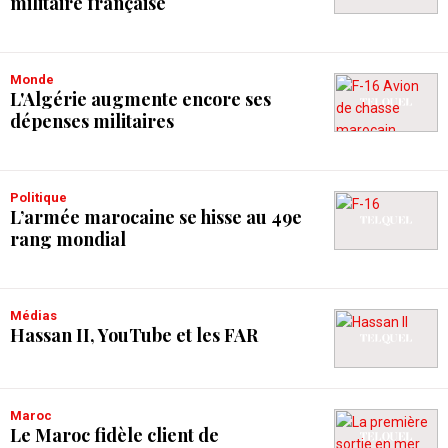
militaire française
Monde
L'Algérie augmente encore ses
dépenses militaires
Politique
L’armée marocaine se hisse au 49e
rang mondial
Médias
Hassan II, YouTube et les FAR
Maroc
Le Maroc fidèle client de