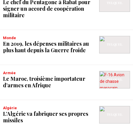
Le chef du Pentagone à Rabat pour
signer un accord de coopération
militaire
Monde
En 2019, les dépenses militaires au
plus haut depuis la Guerre froide
Armée
Le Maroc, troisième importateur
d’armes en Afrique
Algérie
L’Algérie va fabriquer ses propres
missiles