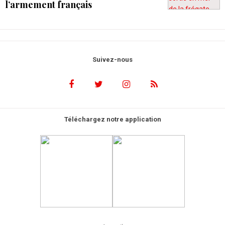
l’armement français
Suivez-nous
Téléchargez notre application