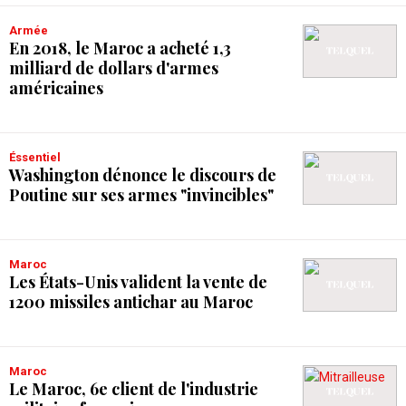
Armée
En 2018, le Maroc a acheté 1,3
milliard de dollars d'armes
américaines
Éssentiel
Washington dénonce le discours de
Poutine sur ses armes "invincibles"
Maroc
Les États-Unis valident la vente de
1200 missiles antichar au Maroc
Maroc
Le Maroc, 6e client de l'industrie