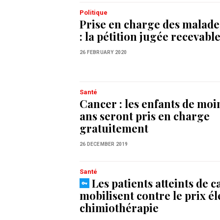
Politique
Prise en charge des malade
: la pétition jugée recevabl
26 FEBRUARY 2020
Santé
Cancer : les enfants de moi
ans seront pris en charge
gratuitement
26 DECEMBER 2019
Santé
Les patients atteints de c
mobilisent contre le prix él
chimiothérapie