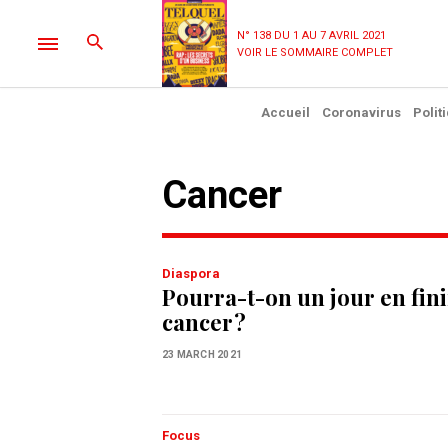
N° 138 DU 1 AU 7 AVRIL 2021
VOIR LE SOMMAIRE COMPLET
Accueil
Coronavirus
Polit
cancer
Diaspora
Pourra-t-on un jour en fini
cancer ?
23 MARCH 2021
Focus