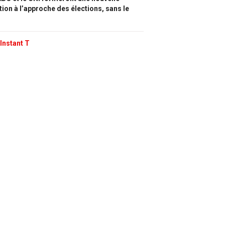
tion à l’approche des élections, sans le
Instant T