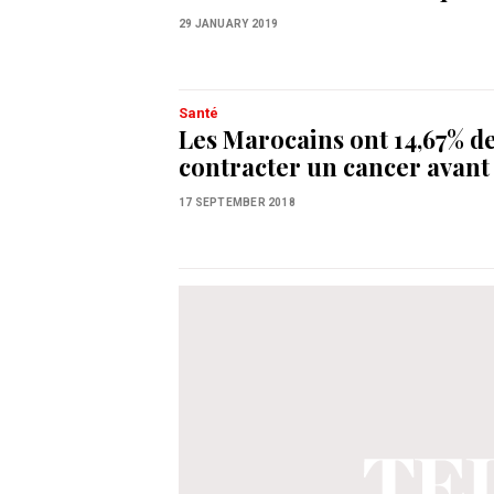
29 JANUARY 2019
Santé
Les Marocains ont 14,67% de
contracter un cancer avant 
17 SEPTEMBER 2018