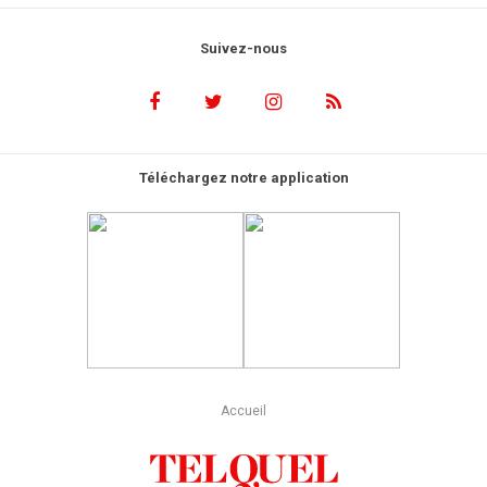
Suivez-nous
Téléchargez notre application
Accueil