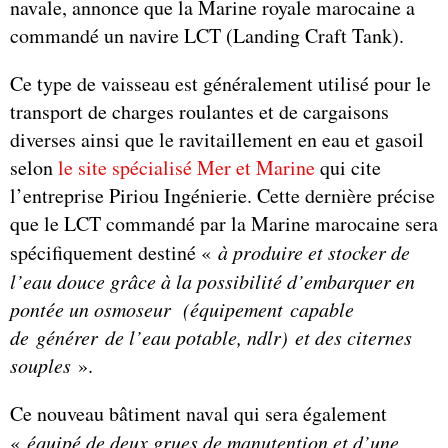
navale, annonce que la Marine royale marocaine a
commandé un navire LCT (Landing Craft Tank).
Ce type de vaisseau est généralement utilisé pour le
transport de charges roulantes et de cargaisons
diverses ainsi que le ravitaillement en eau et gasoil
selon
le site spécialisé Mer et Marine
qui cite
l’entreprise Piriou Ingénierie. Cette dernière précise
que le LCT commandé par la Marine marocaine sera
spécifiquement destiné «
à produire et stocker de
l’eau douce grâce à la possibilité d’embarquer en
pontée un osmoseur (équipement capable
de générer de l’eau potable, ndlr) et des citernes
souples
».
Ce nouveau bâtiment naval qui sera également
«
équipé de deux grues de manutention et d’une