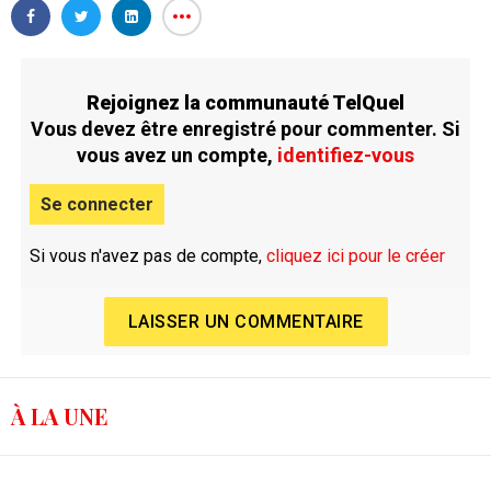
Rejoignez la communauté TelQuel
Vous devez être enregistré pour commenter. Si
vous avez un compte,
identifiez-vous
Se connecter
Si vous n'avez pas de compte,
cliquez ici pour le créer
LAISSER UN COMMENTAIRE
À LA UNE