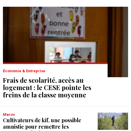
Économie & Entreprise
Frais de scolarité, accès au
logement : le CESE pointe les
freins de la classe moyenne
Maroc
Cultivateurs de kif, une possible
amnistie pour remettre les