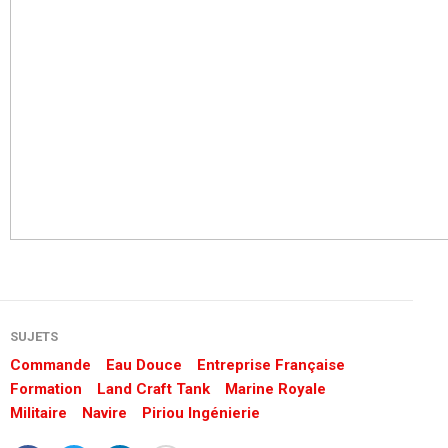
SUJETS
Commande
Eau Douce
Entreprise Française
Formation
Land Craft Tank
Marine Royale
Militaire
Navire
Piriou Ingénierie