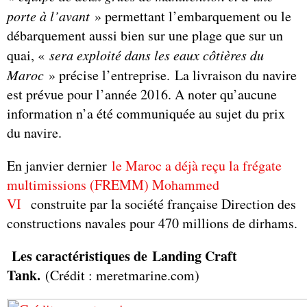
porte à l’avant
» permettant l’embarquement ou le
débarquement aussi bien sur une plage que sur un
quai, «
sera exploité dans les eaux côtières du
Maroc
» précise l’entreprise. La livraison du navire
est prévue pour l’année 2016. A noter qu’aucune
information n’a été communiquée au sujet du prix
du navire.
En janvier dernier
le Maroc a déjà reçu la frégate
multimissions (FREMM) Mohammed
VI
construite par la société française Direction des
constructions navales pour 470 millions de dirhams.
Les caractéristiques de Landing Craft
Tank.
(Crédit : meretmarine.com)