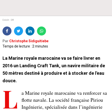
Crédit : DR
Par
Christophe Sidiguitiebe
Temps de lecture : 2 minutes
La Marine royale marocaine va se faire livrer en
2016 un Landing Craft Tank, un navire militaire de
50 mètres destiné à produire et à stocker de l'eau
douce.
L
a Marine royale marocaine va renforcer sa
flotte navale. La société française Piriou
Ingénierie, spécialisée dans l’ingénierie