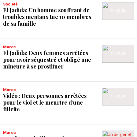
Société
El Jadida: Un homme souffrant de
troubles mentaux tue 10 membres
de sa famille
Maroc
El Jadida: Deux femmes arrêtées
pour avoir séquestré et obligé une
mineure à se prostituer
Maroc
Vidéo : Deux personnes arrêtées
pour le viol et le meurtre d’une
fillette
Maroc