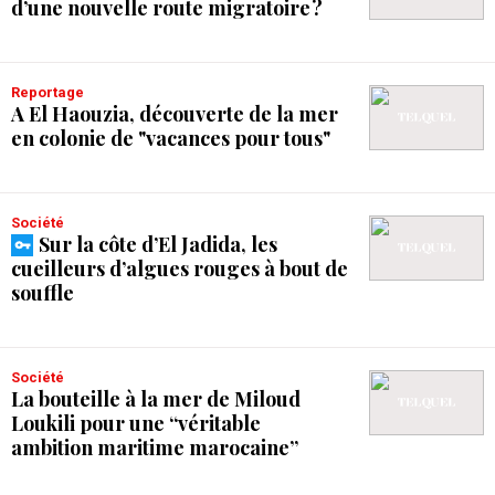
d’une nouvelle route migratoire ?
Reportage
A El Haouzia, découverte de la mer
en colonie de "vacances pour tous"
Société
Sur la côte d’El Jadida, les
cueilleurs d’algues rouges à bout de
souffle
Société
La bouteille à la mer de Miloud
Loukili pour une “véritable
ambition maritime marocaine”