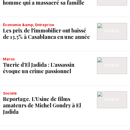
homme qui a massacré sa famille
Économie &amp; Entreprise
Les prix de l'immobilier ont baissé
de 13,5% à Casablanca en une année
Maroc
Tuerie d’El Jadida : L’assassin
évoque un crime passionnel
Société
Reportage. L'Usine de films
amateurs de Michel Gondry à El
Jadida