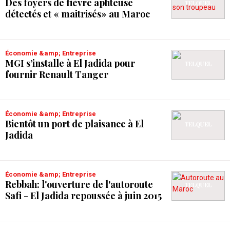
Des foyers de fièvre aphteuse
détectés et « maitrisés» au Maroc
Économie &amp; Entreprise
MGI s’installe à El Jadida pour
fournir Renault Tanger
Économie &amp; Entreprise
Bientôt un port de plaisance à El
Jadida
Économie &amp; Entreprise
Rebbah: l'ouverture de l'autoroute
Safi - El Jadida repoussée à juin 2015