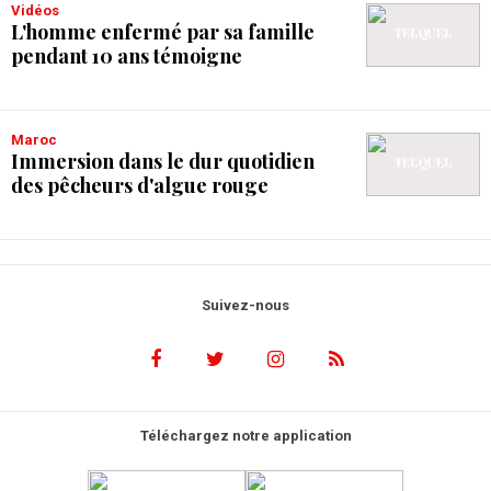
Vidéos
L'homme enfermé par sa famille
pendant 10 ans témoigne
Maroc
Immersion dans le dur quotidien
des pêcheurs d'algue rouge
Suivez-nous
Téléchargez notre application