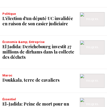
Politique
L'élection d'un député UC invalidée
en raison de son casier judiciaire
Économie &amp; Entreprise
El Jadida: Derichebourg investit 27
millions de dirhams dans la collecte
des déchets
Maroc
Doukkala, terre de cavaliers
Éssentiel
El-Jadida: Peine de mort pour un