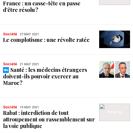
France : un casse-tête en passe
d’être résolu ?
Société
27 MAY 2021
Le complotisme : une révolte ratée
Société
21 MAY 2021
Santé : les médecins étrangers
doivent-ils pouvoir exercer au
Maroc ?
Société
19 MAY 2021
Rabat : interdiction de tout
attroupement ou rassemblement sur
la voie publique