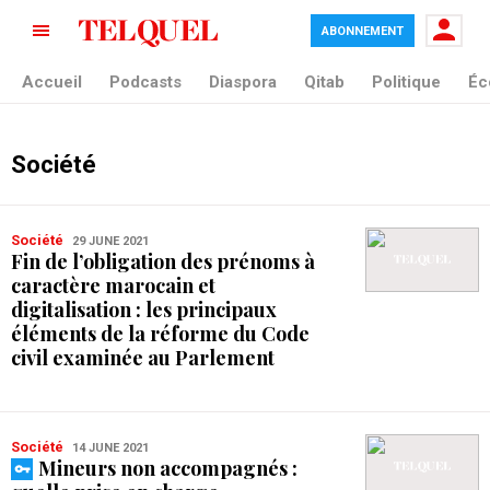
ABONNEMENT
Accueil
Podcasts
Diaspora
Qitab
Politique
Éc
Société
Société
29 JUNE 2021
Fin de l’obligation des prénoms à
caractère marocain et
digitalisation : les principaux
éléments de la réforme du Code
civil examinée au Parlement
Société
14 JUNE 2021
Mineurs non accompagnés :