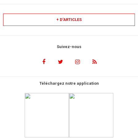
+ D’ARTICLES
Suivez-nous
Téléchargez notre application