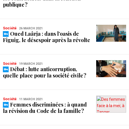
publique ?
Société
26 MARCH 2021
Oued Laârja : dans l’oasis de
Figuig, le désespoir après la révolte
Société
19 MARCH 2021
Débat : lutte anticorruption,
quelle place pour la société civile ?
Société
11 MARCH 2021
Femmes discriminées : à quand
la révision du Code de la famille ?