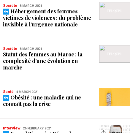
Société
8 MARCH 2021
Hébergement des femmes
victimes de violences : du problème
invisible à l’urgence nationale
Société
8 MARCH 2021
Statut des femmes au Maroc : la
complexité d’une évolution en
marche
Santé
4 MARCH 2021
Obésité : une maladie qui ne
connaît pas la crise
Interview
26 FEBRUARY 2021