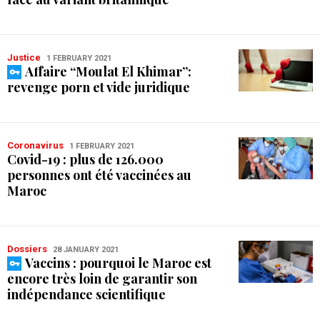
Justice
1 FEBRUARY 2021
Affaire “Moulat El Khimar”:
revenge porn et vide juridique
Coronavirus
1 FEBRUARY 2021
Covid-19 : plus de 126.000
personnes ont été vaccinées au
Maroc
Dossiers
28 JANUARY 2021
Vaccins : pourquoi le Maroc est
encore très loin de garantir son
indépendance scientifique