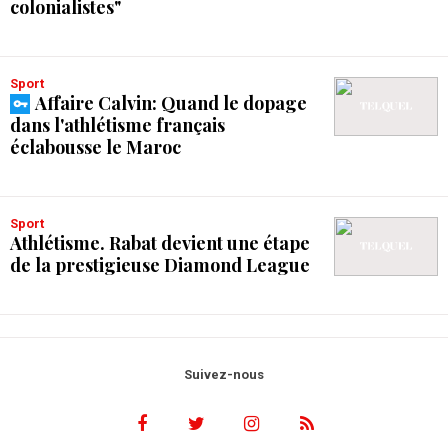
colonialistes"
Sport
Affaire Calvin: Quand le dopage
dans l'athlétisme français
éclabousse le Maroc
Sport
Athlétisme. Rabat devient une étape
de la prestigieuse Diamond League
Suivez-nous