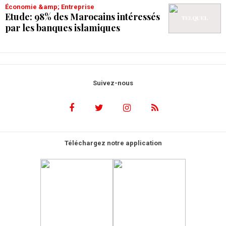
Économie &amp; Entreprise
Etude: 98% des Marocains intéressés
par les banques islamiques
Suivez-nous
Téléchargez notre application