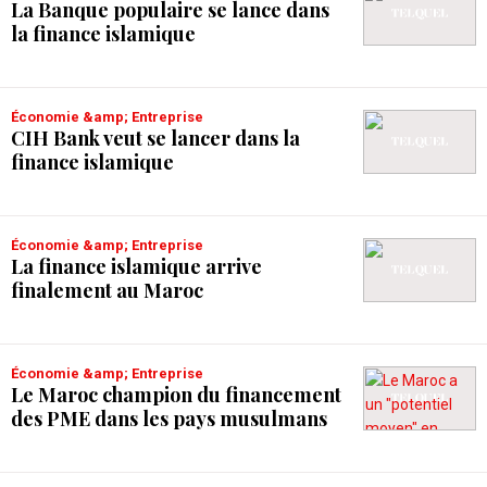
La Banque populaire se lance dans
la finance islamique
Économie &amp; Entreprise
CIH Bank veut se lancer dans la
finance islamique
Économie &amp; Entreprise
La finance islamique arrive
finalement au Maroc
Économie &amp; Entreprise
Le Maroc champion du financement
des PME dans les pays musulmans