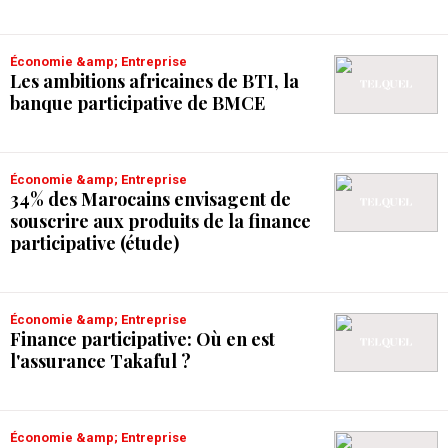
Économie &amp; Entreprise
Les ambitions africaines de BTI, la
banque participative de BMCE
Économie &amp; Entreprise
34% des Marocains envisagent de
souscrire aux produits de la finance
participative (étude)
Économie &amp; Entreprise
Finance participative: Où en est
l'assurance Takaful ?
Économie &amp; Entreprise