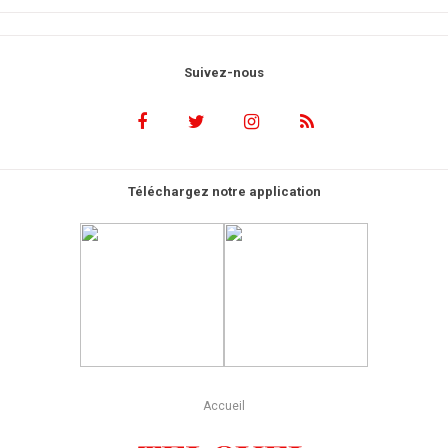
Suivez-nous
Téléchargez notre application
Accueil