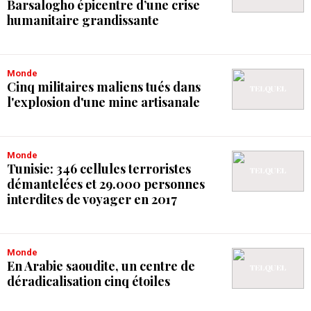
Barsalogho épicentre d’une crise
humanitaire grandissante
Monde
Cinq militaires maliens tués dans
l'explosion d'une mine artisanale
Monde
Tunisie: 346 cellules terroristes
démantelées et 29.000 personnes
interdites de voyager en 2017
Monde
En Arabie saoudite, un centre de
déradicalisation cinq étoiles