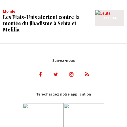
Monde
Les Etats-Unis alertent contre la
montée du jihadisme à Sebta et
Melilia
Suivez-nous
Téléchargez notre application