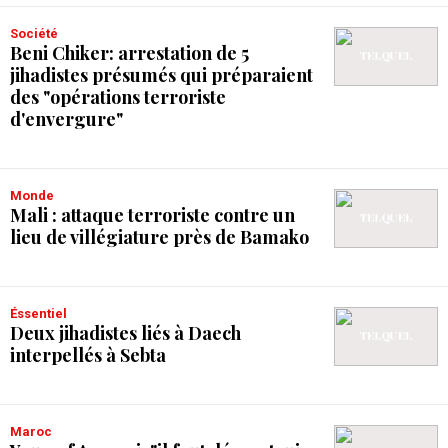
Société
Beni Chiker: arrestation de 5
jihadistes présumés qui préparaient
des "opérations terroriste
d'envergure"
Monde
Mali : attaque terroriste contre un
lieu de villégiature près de Bamako
Éssentiel
Deux jihadistes liés à Daech
interpellés à Sebta
Maroc