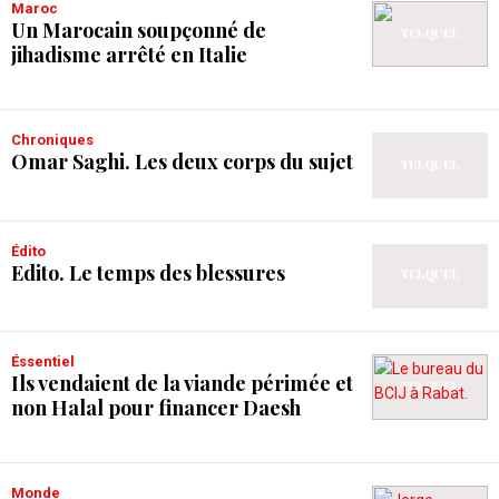
Maroc
Un Marocain soupçonné de
jihadisme arrêté en Italie
Chroniques
Omar Saghi. Les deux corps du sujet
Édito
Edito. Le temps des blessures
Éssentiel
Ils vendaient de la viande périmée et
non Halal pour financer Daesh
Monde