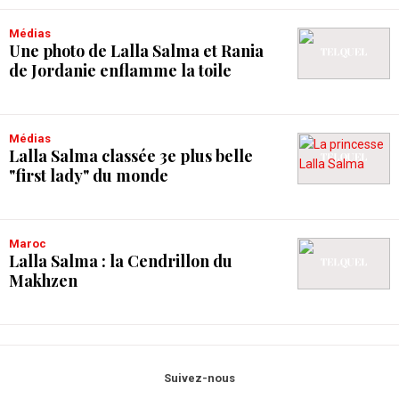
Médias
Une photo de Lalla Salma et Rania
de Jordanie enflamme la toile
Médias
Lalla Salma classée 3e plus belle
"first lady" du monde
Maroc
Lalla Salma : la Cendrillon du
Makhzen
Suivez-nous