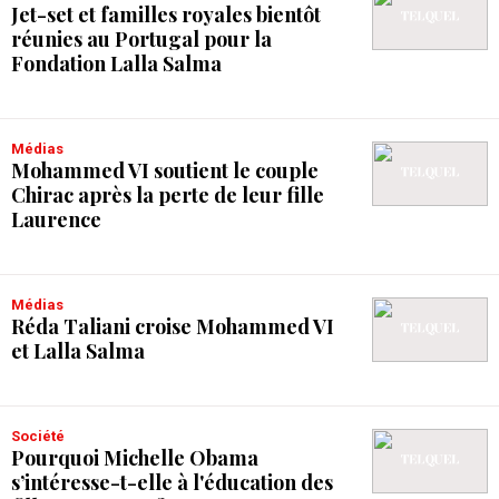
Jet-set et familles royales bientôt
réunies au Portugal pour la
Fondation Lalla Salma
Médias
Mohammed VI soutient le couple
Chirac après la perte de leur fille
Laurence
Médias
Réda Taliani croise Mohammed VI
et Lalla Salma
Société
Pourquoi Michelle Obama
s’intéresse-t-elle à l'éducation des