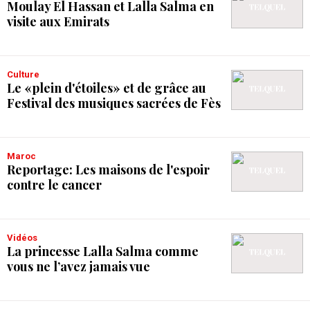
Moulay El Hassan et Lalla Salma en
visite aux Emirats
Culture
Le «plein d'étoiles» et de grâce au
Festival des musiques sacrées de Fès
Maroc
Reportage: Les maisons de l'espoir
contre le cancer
Vidéos
La princesse Lalla Salma comme
vous ne l’avez jamais vue