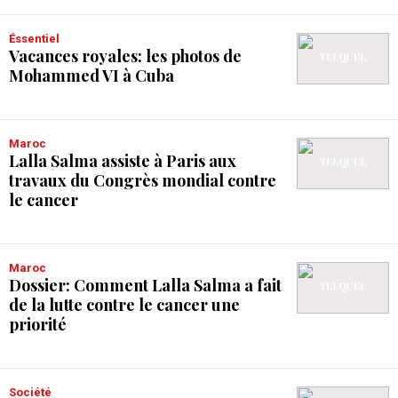
Éssentiel
Vacances royales: les photos de
Mohammed VI à Cuba
Maroc
Lalla Salma assiste à Paris aux
travaux du Congrès mondial contre
le cancer
Maroc
Dossier: Comment Lalla Salma a fait
de la lutte contre le cancer une
priorité
Société