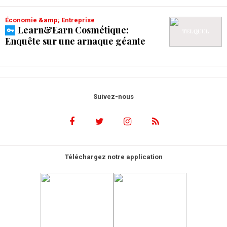
Économie &amp; Entreprise
Learn&Earn Cosmétique:
Enquête sur une arnaque géante
Suivez-nous
Téléchargez notre application