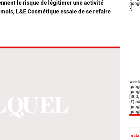
nent le risque de légitimer une activité
 mois, L&E Cosmétique essaie de se refaire
Insta