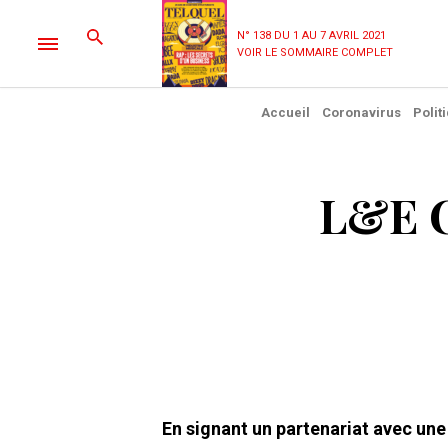
N° 138 DU 1 AU 7 AVRIL 2021
VOIR LE SOMMAIRE COMPLET
Accueil
Coronavirus
Polit
L&E C
En signant un partenariat avec une