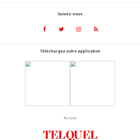
Suivez-nous
Téléchargez notre application
Accueil