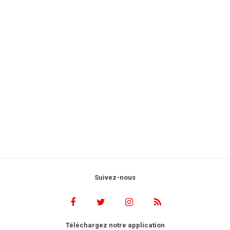
Suivez-nous
Téléchargez notre application