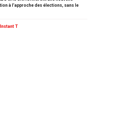
tion à l’approche des élections, sans le
Instant T