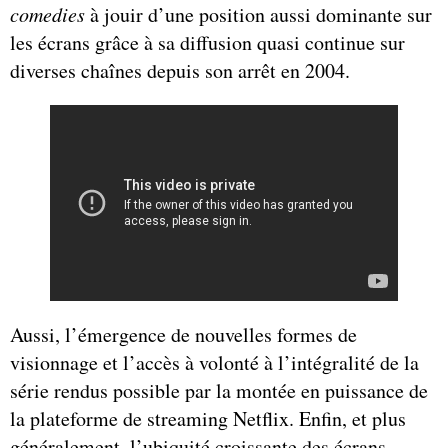
comedies
à jouir d’une position aussi dominante sur
les écrans grâce à sa diffusion quasi continue sur
diverses chaînes depuis son arrêt en 2004.
Aussi, l’émergence de nouvelles formes de
visionnage et l’accès à volonté à l’intégralité de la
série rendus possible par la montée en puissance de
la plateforme de streaming Netflix. Enfin, et plus
généralement, l’ubiquité croissante des écrans