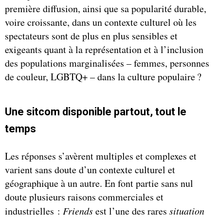
première diffusion, ainsi que sa popularité durable,
voire croissante, dans un contexte culturel où les
spectateurs sont de plus en plus sensibles et
exigeants quant à la représentation et à l’inclusion
des populations marginalisées – femmes, personnes
de couleur, LGBTQ+ – dans la culture populaire ?
Une sitcom disponible partout, tout le
temps
Les réponses s’avèrent multiples et complexes et
varient sans doute d’un contexte culturel et
géographique à un autre. En font partie sans nul
doute plusieurs raisons commerciales et
industrielles :
Friends
est l’une des rares
situation