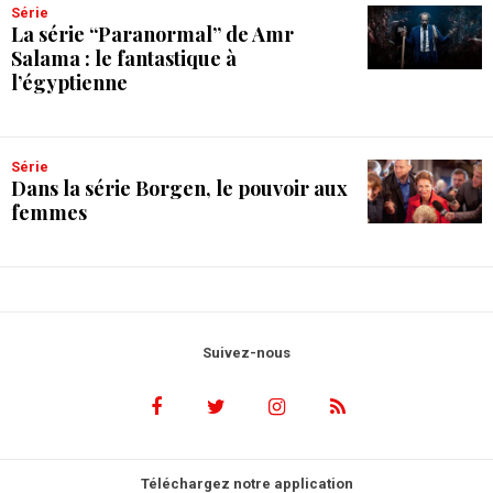
Série
La série “Paranormal” de Amr
Salama : le fantastique à
l’égyptienne
Série
Dans la série Borgen, le pouvoir aux
femmes
Suivez-nous
Téléchargez notre application