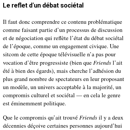
Le reflet d’un débat sociétal
Il faut donc comprendre ce contenu problématique
comme faisant partie d’un processus de discussion
et de négociation qui reflète l’état du débat sociétal
de l’époque, comme un engagement civique. Une
sitcom de cette époque télévisuelle n’a pas pour
vocation d’être progressiste (bien que
Friends
l’ait
été à bien des égards), mais cherche l’adhésion du
plus grand nombre de spectateurs en leur proposant
un modèle, un univers acceptable à la majorité, un
compromis culturel et sociétal — en cela le genre
est éminemment politique.
Que le compromis qu’ait trouvé
Friends
il y a deux
décennies déçoive certaines personnes aujourd’hui