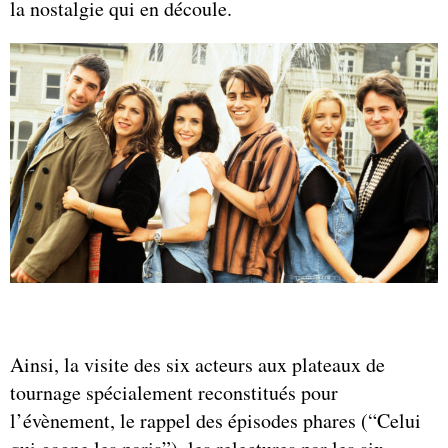
la nostalgie qui en découle.
Ainsi, la visite des six acteurs aux plateaux de
tournage spécialement reconstitués pour
l’évènement, le rappel des épisodes phares (“Celui