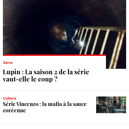
Série
Lupin : La saison 2 de la série
vaut-elle le coup ?
Culture
Série Vincenzo : la mafia à la sauce
coréenne