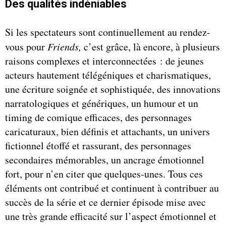
Des qualités indéniables
Si les spectateurs sont continuellement au rendez-
vous pour
Friends,
c’est grâce, là encore, à plusieurs
raisons complexes et interconnectées : de jeunes
acteurs hautement télégéniques et charismatiques,
une écriture soignée et sophistiquée, des innovations
narratologiques et génériques, un humour et un
timing de comique efficaces, des personnages
caricaturaux, bien définis et attachants, un univers
fictionnel étoffé et rassurant, des personnages
secondaires mémorables, un ancrage émotionnel
fort, pour n’en citer que quelques-unes. Tous ces
éléments ont contribué et continuent à contribuer au
succès de la série et ce dernier épisode mise avec
une très grande efficacité sur l’aspect émotionnel et