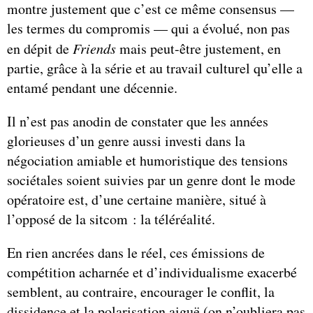
montre justement que c’est ce même consensus —
les termes du compromis — qui a évolué, non pas
en dépit de
Friends
mais peut-être justement, en
partie, grâce à la série et au travail culturel qu’elle a
entamé pendant une décennie.
Il n’est pas anodin de constater que les années
glorieuses d’un genre aussi investi dans la
négociation amiable et humoristique des tensions
sociétales soient suivies par un genre dont le mode
opératoire est, d’une certaine manière, situé à
l’opposé de la sitcom : la téléréalité.
En rien ancrées dans le réel, ces émissions de
compétition acharnée et d’individualisme exacerbé
semblent, au contraire, encourager le conflit, la
dissidence et la polarisation aiguë (on n’oubliera pas