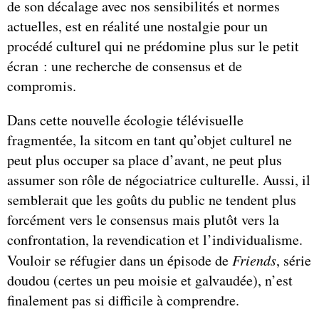
de son décalage avec nos sensibilités et normes
actuelles, est en réalité une nostalgie pour un
procédé culturel qui ne prédomine plus sur le petit
écran : une recherche de consensus et de
compromis.
Dans cette nouvelle écologie télévisuelle
fragmentée, la sitcom en tant qu’objet culturel ne
peut plus occuper sa place d’avant, ne peut plus
assumer son rôle de négociatrice culturelle. Aussi, il
semblerait que les goûts du public ne tendent plus
forcément vers le consensus mais plutôt vers la
confrontation, la revendication et l’individualisme.
Vouloir se réfugier dans un épisode de
Friends
, série
doudou (certes un peu moisie et galvaudée), n’est
finalement pas si difficile à comprendre.