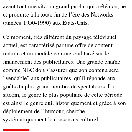
avant tout une sitcom grand public qui a été conçue
et produite à la toute fin de l’ère des Networks
(années 1950-1990) aux États-Unis.
Ce moment, très différent du paysage télévisuel
actuel, est caractérisé par une offre de contenu
réduite et un modèle commercial basé sur le
financement des publicitaires. Une grande chaîne
comme NBC doit s’assurer que son contenu sera
“vendable” aux publicitaires, qu’il réponde aux
goûts du plus grand nombre de spectateurs. La
sitcom, le genre le plus populaire de cette période,
est ainsi le genre qui, historiquement et grâce à son
déploiement de l’humour, cherche
systématiquement le consensus culturel.