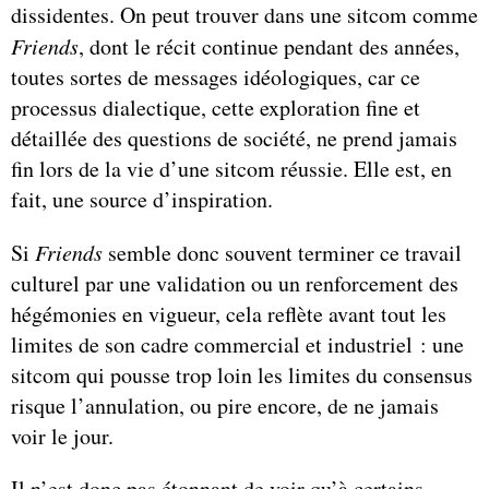
dissidentes. On peut trouver dans une sitcom comme
Friends
, dont le récit continue pendant des années,
toutes sortes de messages idéologiques, car ce
processus dialectique, cette exploration fine et
détaillée des questions de société, ne prend jamais
fin lors de la vie d’une sitcom réussie. Elle est, en
fait, une source d’inspiration.
Si
Friends
semble donc souvent terminer ce travail
culturel par une validation ou un renforcement des
hégémonies en vigueur, cela reflète avant tout les
limites de son cadre commercial et industriel : une
sitcom qui pousse trop loin les limites du consensus
risque l’annulation, ou pire encore, de ne jamais
voir le jour.
Il n’est donc pas étonnant de voir qu’à certains