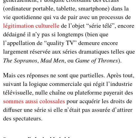
(ordinateur portable, tablette, smartphone) dans la
vie quotidienne qui va de pair avec un processus de
légitimation culturelle
de l’objet “série télé”, encore
dédaigné il n’y pas si longtemps (bien que
l’appellation de “quality TV” demeure encore
largement réservée aux séries dramatiques telles que
The Sopranos
,
Mad Men
, ou
Game of Thrones
).
Mais ces réponses ne sont que partielles. Après tout,
suivant la logique commerciale qui régit l’industrie
télévisuelle, nulle chaîne ou plateforme payerait des
sommes aussi colossales
pour acquérir les droits de
diffuser une série si elle n’était pas assurée d’attirer
des spectateurs.