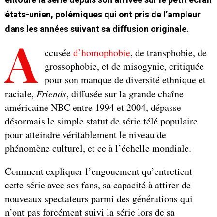
états-unien, polémiques qui ont pris de l’ampleur
dans les années suivant sa diffusion originale.
A
ccusée
d’homophobie
, de transphobie, de
grossophobie, et de misogynie, critiquée
pour son manque de diversité ethnique et
raciale,
Friends
, diffusée sur la grande chaîne
américaine NBC entre 1994 et 2004, dépasse
désormais le simple statut de série télé populaire
pour atteindre véritablement le niveau de
phénomène culturel, et ce à l’échelle mondiale.
Comment expliquer l’engouement qu’entretient
cette série avec ses fans, sa capacité à attirer de
nouveaux spectateurs parmi des générations qui
n’ont pas forcément suivi la série lors de sa