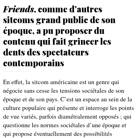
Friends
, comme d’autres
sitcoms grand public de son
époque, a pu proposer du
contenu qui fait grincer les
dents des spectateurs
contemporains
En effet, la sitcom américaine est un genre qui
négocie sans cesse les tensions sociétales de son
époque et de son pays. C’est un espace au sein de la
culture populaire qui présente et interroge les points
de vue variés, parfois diamétralement opposés ; qui
questionne les normes sociétales d’une époque et
qui propose éventuellement des possibilités