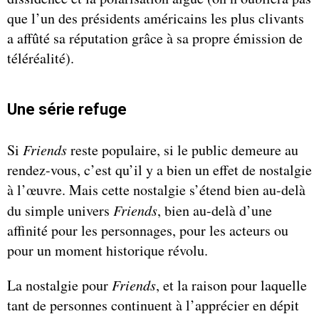
que l’un des présidents américains les plus clivants
a affûté sa réputation grâce à sa propre émission de
téléréalité).
Une série refuge
Si
Friends
reste populaire, si le public demeure au
rendez-vous, c’est qu’il y a bien un effet de nostalgie
à l’œuvre. Mais cette nostalgie s’étend bien au-delà
du simple univers
Friends
, bien au-delà d’une
affinité pour les personnages, pour les acteurs ou
pour un moment historique révolu.
La nostalgie pour
Friends
, et la raison pour laquelle
tant de personnes continuent à l’apprécier en dépit