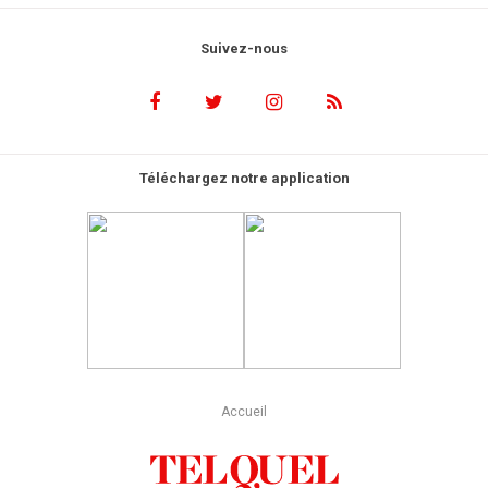
Suivez-nous
Téléchargez notre application
Accueil