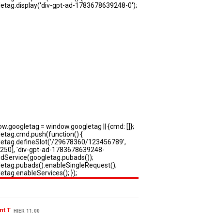
nt T
HIER 11:00