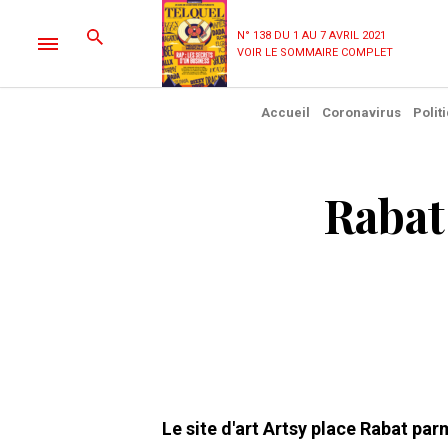
N° 138 DU 1 AU 7 AVRIL 2021
VOIR LE SOMMAIRE COMPLET
Accueil
Coronavirus
Polit
Rabat
Le site d'art Artsy place Rabat par