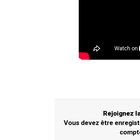
Rejoignez 
Vous devez être enregist
compt