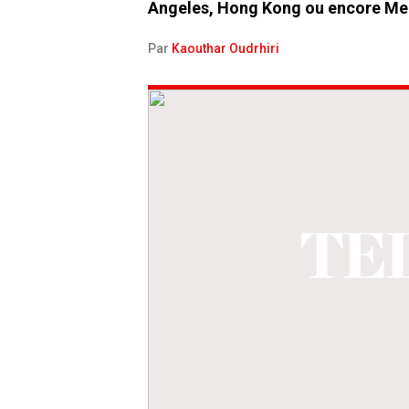
Angeles, Hong Kong ou encore Me
Par
Kaouthar Oudrhiri