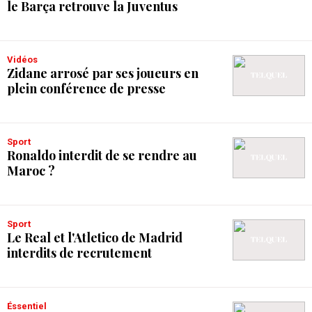
le Barça retrouve la Juventus
Vidéos
Zidane arrosé par ses joueurs en
plein conférence de presse
Sport
Ronaldo interdit de se rendre au
Maroc ?
Sport
Le Real et l'Atletico de Madrid
interdits de recrutement
Éssentiel