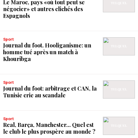
Le Maroc, pays «où tout peut se
négocier» et autres clichés des
Espagnols
Sport
Journal du foot. Hooliganisme: un
homme tué après un match à
Khouribga
Sport
Journal du foot: arbitrage et CAN, la
Tunisie crie au scandale
Sport
Real, Barça, Manchester... Quel est
le club le plus prospère au monde ?