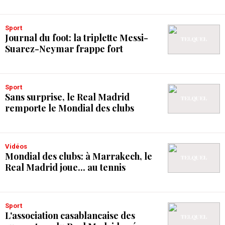
Sport
Journal du foot: la triplette Messi-
Suarez-Neymar frappe fort
Sport
Sans surprise, le Real Madrid
remporte le Mondial des clubs
Vidéos
Mondial des clubs: à Marrakech, le
Real Madrid joue... au tennis
Sport
L'association casablancaise des