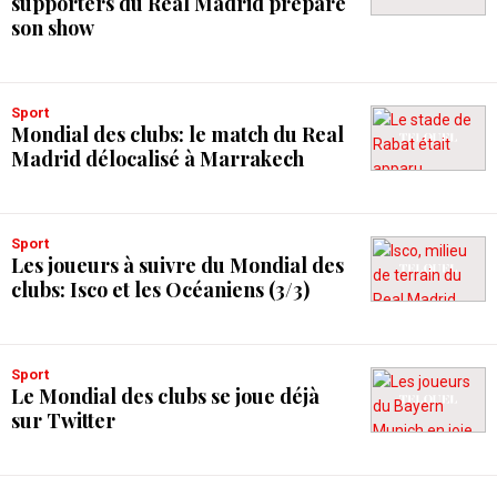
supporters du Real Madrid prépare
son show
Sport
Mondial des clubs: le match du Real
Madrid délocalisé à Marrakech
Sport
Les joueurs à suivre du Mondial des
clubs: Isco et les Océaniens (3/3)
Sport
Le Mondial des clubs se joue déjà
sur Twitter