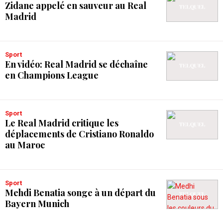
Zidane appelé en sauveur au Real
Madrid
Sport
En vidéo: Real Madrid se déchaîne
en Champions League
Sport
Le Real Madrid critique les
déplacements de Cristiano Ronaldo
au Maroc
Sport
Mehdi Benatia songe à un départ du
Bayern Munich