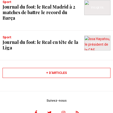
Sport
Journal du foot: le Real Madrid à 2
matches de battre le record du
Barça
Sport
Journal du foot: le Real en tête de la
Liga
+ D’ARTICLES
Suivez-nous