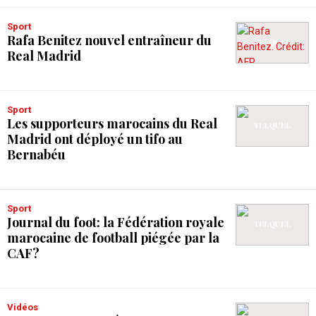
Sport
Rafa Benitez nouvel entraîneur du
Real Madrid
Sport
Les supporteurs marocains du Real
Madrid ont déployé un tifo au
Bernabéu
Sport
Journal du foot: la Fédération royale
marocaine de football piégée par la
CAF?
Vidéos