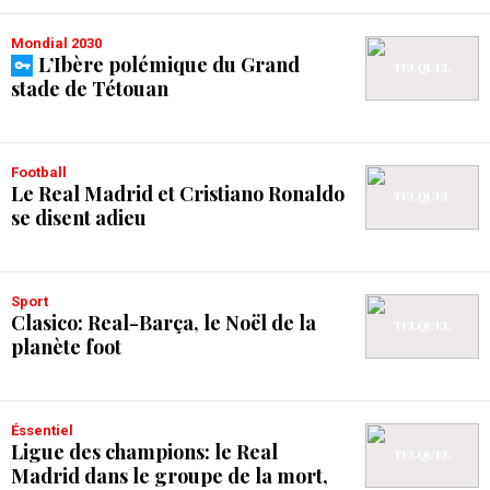
Mondial 2030
L’Ibère polémique du Grand
stade de Tétouan
Football
Le Real Madrid et Cristiano Ronaldo
se disent adieu
Sport
Clasico: Real-Barça, le Noël de la
planète foot
Éssentiel
Ligue des champions: le Real
Madrid dans le groupe de la mort,