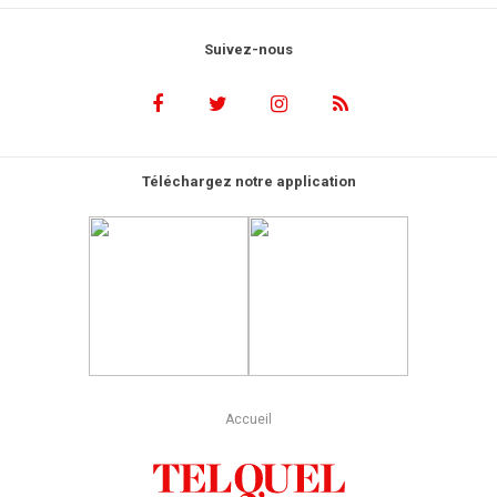
Suivez-nous
Téléchargez notre application
Accueil