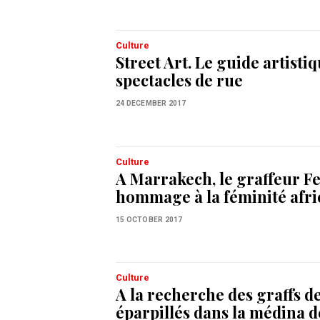
Culture
Street Art. Le guide artisti
spectacles de rue
24 DECEMBER 2017
Culture
A Marrakech, le graffeur F
hommage à la féminité afri
15 OCTOBER 2017
Culture
A la recherche des graffs de
éparpillés dans la médina d