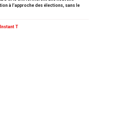
tion à l’approche des élections, sans le
Instant T