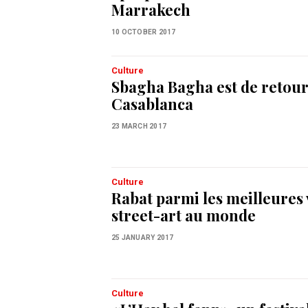
Marrakech
10 OCTOBER 2017
Culture
Sbagha Bagha est de retour
Casablanca
23 MARCH 2017
Culture
Rabat parmi les meilleures v
street-art au monde
25 JANUARY 2017
Culture