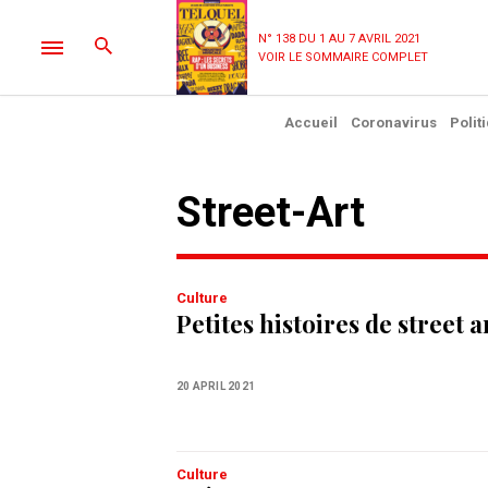
N° 138 DU 1 AU 7 AVRIL 2021
VOIR LE SOMMAIRE COMPLET
Accueil
Coronavirus
Polit
Street-Art
Culture
Petites histoires de street 
20 APRIL 2021
Culture