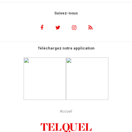
Suivez-nous
Téléchargez notre application
Accueil